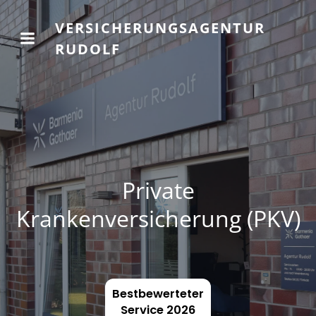
VERSICHERUNGSAGENTUR
RUDOLF
Private
Krankenversicherung (PKV)
Bestbewerteter
Service 2026