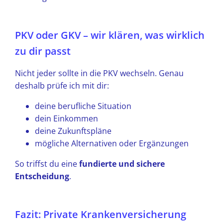
PKV oder GKV – wir klären, was wirklich
zu dir passt
Nicht jeder sollte in die PKV wechseln. Genau
deshalb prüfe ich mit dir:
deine berufliche Situation
dein Einkommen
deine Zukunftspläne
mögliche Alternativen oder Ergänzungen
So triffst du eine
fundierte und sichere
Entscheidung
.
Fazit: Private Krankenversicherung