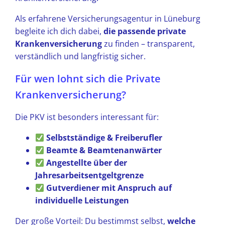
Als erfahrene Versicherungsagentur in Lüneburg
begleite ich dich dabei,
die passende private
Krankenversicherung
zu finden – transparent,
verständlich und langfristig sicher.
Für wen lohnt sich die Private
Krankenversicherung?
Die PKV ist besonders interessant für:
Selbstständige & Freiberufler
Beamte & Beamtenanwärter
Angestellte über der
Jahresarbeitsentgeltgrenze
Gutverdiener mit Anspruch auf
individuelle Leistungen
Der große Vorteil: Du bestimmst selbst,
welche