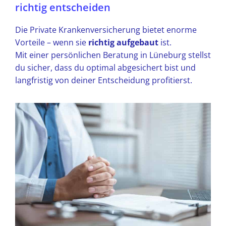
richtig entscheiden
Die Private Krankenversicherung bietet enorme
Vorteile – wenn sie
richtig aufgebaut
ist.
Mit einer persönlichen Beratung in Lüneburg stellst
du sicher, dass du optimal abgesichert bist und
langfristig von deiner Entscheidung profitierst.