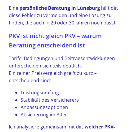
Eine
persönliche Beratung in Lüneburg
hilft dir,
diese Fehler zu vermeiden und eine Lösung zu
finden, die auch in 20 oder 30 Jahren noch passt.
PKV ist nicht gleich PKV – warum
Beratung entscheidend ist
Tarife, Bedingungen und Beitragsentwicklungen
unterscheiden sich teils deutlich.
Ein reiner Preisvergleich greift zu kurz –
entscheidend sind:
Leistungsumfang
Stabilität des Versicherers
Anpassungsoptionen
Absicherung im Alter
Ich analysiere gemeinsam mit dir,
welcher PKV-