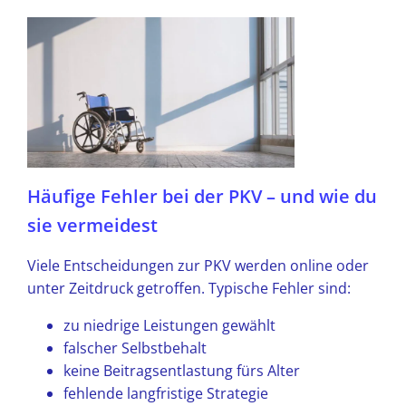
Häufige Fehler bei der PKV – und wie du
sie vermeidest
Viele Entscheidungen zur PKV werden online oder
unter Zeitdruck getroffen. Typische Fehler sind:
zu niedrige Leistungen gewählt
falscher Selbstbehalt
keine Beitragsentlastung fürs Alter
fehlende langfristige Strategie