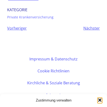
KATEGORIE
Private Krankenversicherung
Vorheriger
Nächster
Impressum & Datenschutz
Cookie Richtlinien
Kirchliche & Soziale Beratung
Intranet
Zustimmung verwalten
Internes DVK