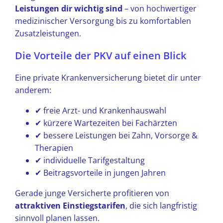
Leistungen dir wichtig sind
– von hochwertiger
medizinischer Versorgung bis zu komfortablen
Zusatzleistungen.
Die Vorteile der PKV auf einen Blick
Eine private Krankenversicherung bietet dir unter
anderem:
✔ freie Arzt- und Krankenhauswahl
✔ kürzere Wartezeiten bei Fachärzten
✔ bessere Leistungen bei Zahn, Vorsorge &
Therapien
✔ individuelle Tarifgestaltung
✔ Beitragsvorteile in jungen Jahren
Gerade junge Versicherte profitieren von
attraktiven Einstiegstarifen
, die sich langfristig
sinnvoll planen lassen.