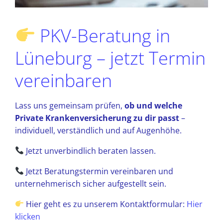
PKV-Beratung in
Lüneburg – jetzt Termin
vereinbaren
Lass uns gemeinsam prüfen,
ob und welche
Private Krankenversicherung zu dir passt
–
individuell, verständlich und auf Augenhöhe.
Jetzt unverbindlich beraten lassen.
Jetzt Beratungstermin vereinbaren und
unternehmerisch sicher aufgestellt sein.
Hier geht es zu unserem Kontaktformular:
Hier
klicken