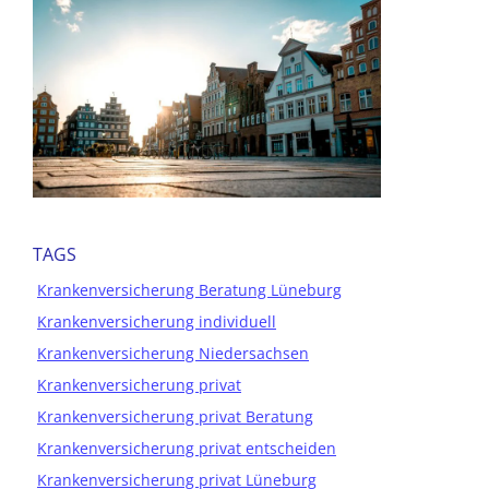
TAGS
Krankenversicherung Beratung Lüneburg
Krankenversicherung individuell
Krankenversicherung Niedersachsen
Krankenversicherung privat
Krankenversicherung privat Beratung
Krankenversicherung privat entscheiden
Krankenversicherung privat Lüneburg