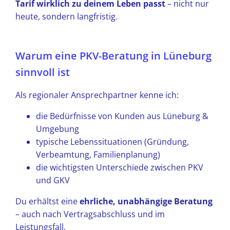
Tarif wirklich zu deinem Leben passt
– nicht nur
heute, sondern langfristig.
Warum eine PKV-Beratung in Lüneburg
sinnvoll ist
Als regionaler Ansprechpartner kenne ich:
die Bedürfnisse von Kunden aus Lüneburg &
Umgebung
typische Lebenssituationen (Gründung,
Verbeamtung, Familienplanung)
die wichtigsten Unterschiede zwischen PKV
und GKV
Du erhältst eine
ehrliche, unabhängige Beratung
– auch nach Vertragsabschluss und im
Leistungsfall.