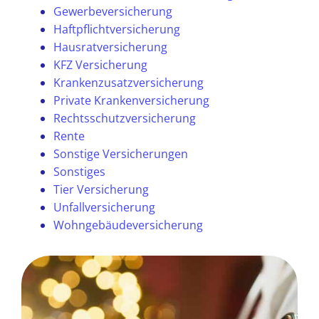
Gewerbeversicherung
Haftpflichtversicherung
Hausratversicherung
KFZ Versicherung
Krankenzusatzversicherung
Private Krankenversicherung
Rechtsschutzversicherung
Rente
Sonstige Versicherungen
Sonstiges
Tier Versicherung
Unfallversicherung
Wohngebäudeversicherung