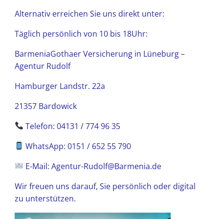
Alternativ erreichen Sie uns direkt unter:
Täglich persönlich von 10 bis 18Uhr:
BarmeniaGothaer Versicherung in Lüneburg –
Agentur Rudolf
Hamburger Landstr. 22a
21357 Bardowick
Telefon: 04131 / 774 96 35
WhatsApp: 0151 / 652 55 790
E-Mail: Agentur-Rudolf@Barmenia.de
Wir freuen uns darauf, Sie persönlich oder digital
zu unterstützen.