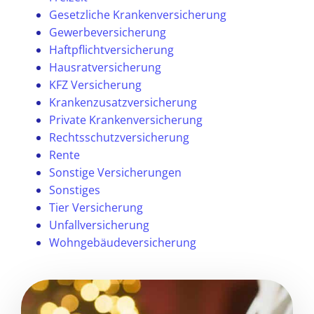
Gesetzliche Krankenversicherung
Gewerbeversicherung
Haftpflichtversicherung
Hausratversicherung
KFZ Versicherung
Krankenzusatzversicherung
Private Krankenversicherung
Rechtsschutzversicherung
Rente
Sonstige Versicherungen
Sonstiges
Tier Versicherung
Unfallversicherung
Wohngebäudeversicherung