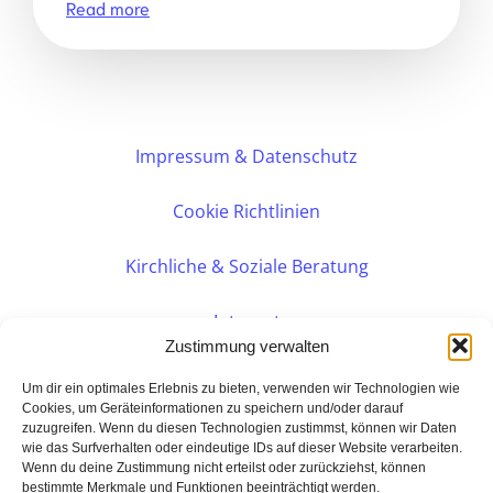
Read more
Impressum & Datenschutz
Cookie Richtlinien
Kirchliche & Soziale Beratung
Intranet
Zustimmung verwalten
Internes DVK
Um dir ein optimales Erlebnis zu bieten, verwenden wir Technologien wie
Cookies, um Geräteinformationen zu speichern und/oder darauf
zuzugreifen. Wenn du diesen Technologien zustimmst, können wir Daten
PERSÖNLICHE BERATUNG
wie das Surfverhalten oder eindeutige IDs auf dieser Website verarbeiten.
Wenn du deine Zustimmung nicht erteilst oder zurückziehst, können
bestimmte Merkmale und Funktionen beeinträchtigt werden.