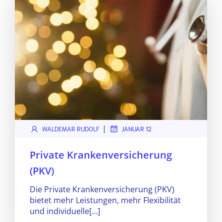
|
WALDEMAR RUDOLF
JANUAR 12
Private Krankenversicherung
(PKV)
Die Private Krankenversicherung (PKV)
bietet mehr Leistungen, mehr Flexibilität
und individuelle[…]