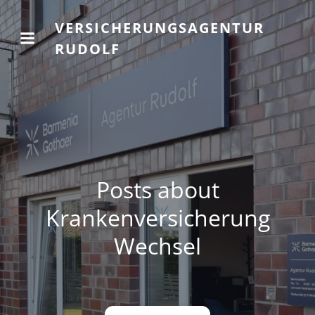
VERSICHERUNGSAGENTUR
RUDOLF
Posts about
Krankenversicherung
Wechsel