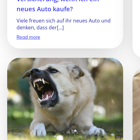
neues Auto kaufe?
Viele freuen sich auf ihr neues Auto und
denken, dass der[…]
Read more