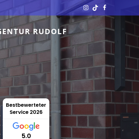
GENTUR RUDOLF
Bestbewerteter
Service 2026
5.0