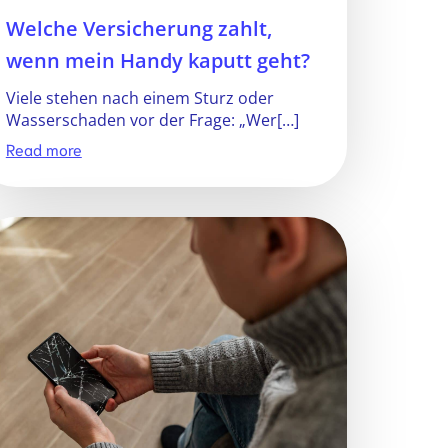
Welche Versicherung zahlt,
wenn mein Handy kaputt geht?
Viele stehen nach einem Sturz oder
Wasserschaden vor der Frage: „Wer[…]
Read more