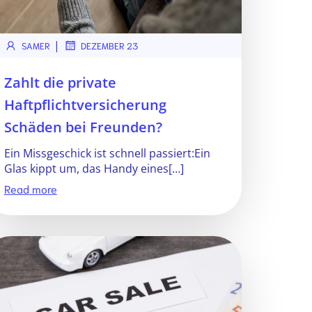
|
SAMER
DEZEMBER 23
Zahlt die private
Haftpflichtversicherung
Schäden bei Freunden?
Ein Missgeschick ist schnell passiert:Ein
Glas kippt um, das Handy eines[…]
Read more