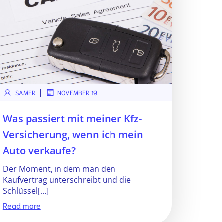
|
SAMER
NOVEMBER 19
Was passiert mit meiner Kfz-
Versicherung, wenn ich mein
Auto verkaufe?
Der Moment, in dem man den
Kaufvertrag unterschreibt und die
Schlüssel[…]
Read more