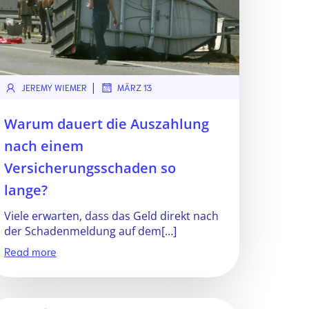
|
JEREMY WIEMER
MÄRZ 13
Warum dauert die Auszahlung
nach einem
Versicherungsschaden so
lange?
Viele erwarten, dass das Geld direkt nach
der Schadenmeldung auf dem[…]
Read more