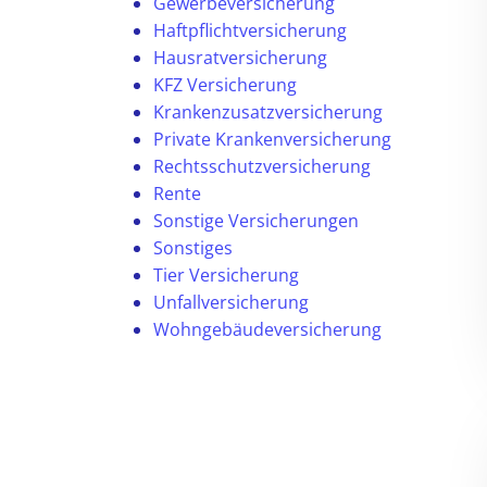
Gewerbeversicherung
Haftpflichtversicherung
Hausratversicherung
KFZ Versicherung
Krankenzusatzversicherung
Private Krankenversicherung
Rechtsschutzversicherung
Rente
Sonstige Versicherungen
Sonstiges
Tier Versicherung
Unfallversicherung
Wohngebäudeversicherung