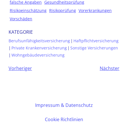
falsche Angaben
Gesundheitsprüfung
Risikoeinschätzung
Risikoprüfung
Vorerkrankungen
Vorschäden
KATEGORIE
Berufsunfähigkeitsversicherung
|
Haftpflichtversicherung
|
Private Krankenversicherung
|
Sonstige Versicherungen
|
Wohngebäudeversicherung
Vorheriger
Nächster
Impressum & Datenschutz
Cookie Richtlinien