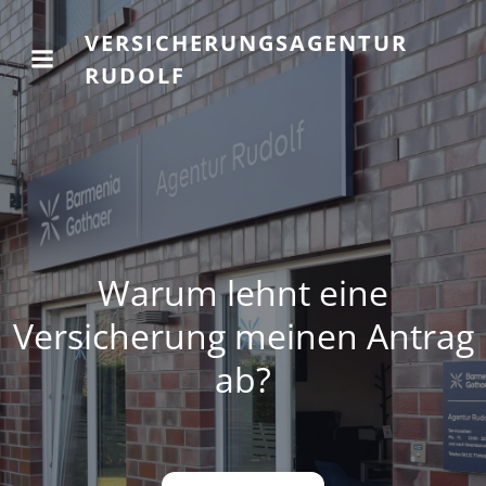
VERSICHERUNGSAGENTUR
RUDOLF
Warum lehnt eine
Versicherung meinen Antrag
ab?