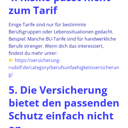
zum Tarif
Einige Tarife sind nur für bestimmte
Berufsgruppen oder Lebenssituationen gedacht.
Beispiel: Manche BU-Tarife sind für handwerkliche
Berufe strenger. Wenn dich das interessiert,
findest du mehr unter:
https://versicherung-
rudolf.de/category/berufsunfaehigkeitsversicherun
g/
5. Die Versicherung
bietet den passenden
Schutz einfach nicht