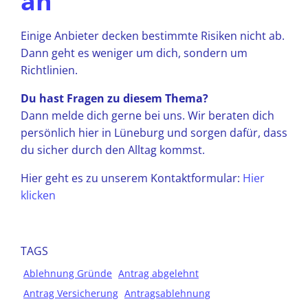
an
Einige Anbieter decken bestimmte Risiken nicht ab.
Dann geht es weniger um dich, sondern um
Richtlinien.
Du hast Fragen zu diesem Thema?
Dann melde dich gerne bei uns. Wir beraten dich
persönlich hier in Lüneburg und sorgen dafür, dass
du sicher durch den Alltag kommst.
Hier geht es zu unserem Kontaktformular:
Hier
klicken
TAGS
Ablehnung Gründe
Antrag abgelehnt
Antrag Versicherung
Antragsablehnung