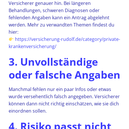
Versicherer genauer hin. Bei längeren
Behandlungen, schweren Diagnosen oder
fehlenden Angaben kann ein Antrag abgelehnt
werden. Mehr zu verwandten Themen findest du
hier:
https://versicherung-rudolf.de/category/private-
krankenversicherung/
3. Unvollständige
oder falsche Angaben
Manchmal fehlen nur ein paar Infos oder etwas
wurde versehentlich falsch angegeben. Versicherer
können dann nicht richtig einschätzen, wie sie dich
einordnen sollen.
4. Risiko passt nicht