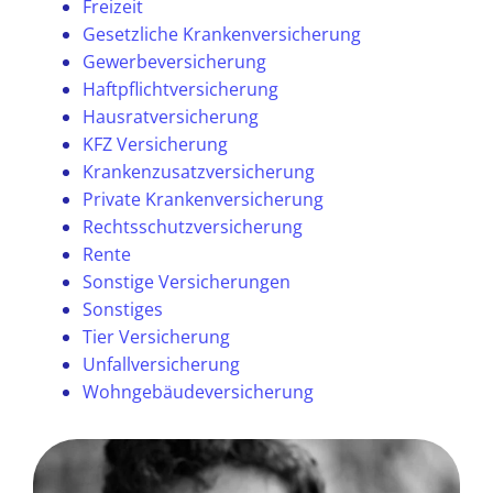
Freizeit
Gesetzliche Krankenversicherung
Gewerbeversicherung
Haftpflichtversicherung
Hausratversicherung
KFZ Versicherung
Krankenzusatzversicherung
Private Krankenversicherung
Rechtsschutzversicherung
Rente
Sonstige Versicherungen
Sonstiges
Tier Versicherung
Unfallversicherung
Wohngebäudeversicherung