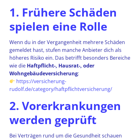
1. Frühere Schäden
spielen eine Rolle
Wenn du in der Vergangenheit mehrere Schäden
gemeldet hast, stufen manche Anbieter dich als
höheres Risiko ein. Das betrifft besonders Bereiche
wie die
Haftpflicht-, Hausrat-, oder
Wohngebäudeversicherung
:
https://versicherung-
rudolf.de/category/haftpflichtversicherung/
2. Vorerkrankungen
werden geprüft
Bei Verträgen rund um die Gesundheit schauen