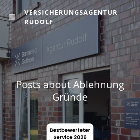
VERSICHERUNGSAGENTUR
RUDOLF
Posts about Ablehnung
Gründe
Bestbewerteter
Service 2026