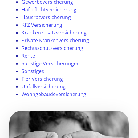
Gewerbeversicherung
Haftpflichtversicherung
Hausratversicherung
KFZ Versicherung
Krankenzusatzversicherung
Private Krankenversicherung
Rechtsschutzversicherung
Rente
Sonstige Versicherungen
Sonstiges
Tier Versicherung
Unfallversicherung
Wohngebäudeversicherung