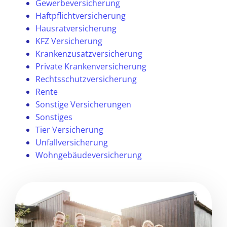
Gewerbeversicherung
Haftpflichtversicherung
Hausratversicherung
KFZ Versicherung
Krankenzusatzversicherung
Private Krankenversicherung
Rechtsschutzversicherung
Rente
Sonstige Versicherungen
Sonstiges
Tier Versicherung
Unfallversicherung
Wohngebäudeversicherung