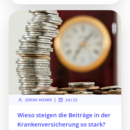
|
JEREMY WIEMER
JULI 22
Wieso steigen die Beiträge in der
Krankenversicherung so stark?