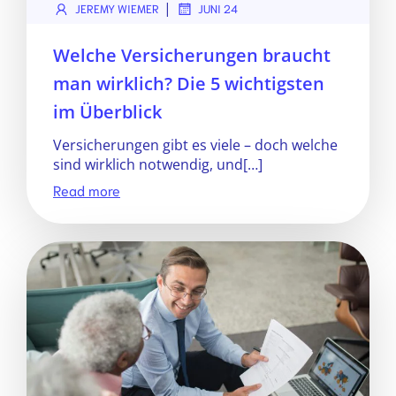
|
JEREMY WIEMER
JUNI 24
Welche Versicherungen braucht
man wirklich? Die 5 wichtigsten
im Überblick
Versicherungen gibt es viele – doch welche
sind wirklich notwendig, und[…]
Read more