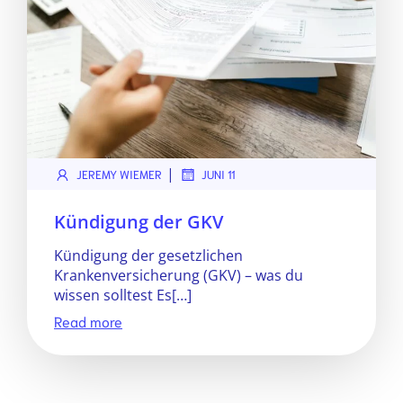
|
JEREMY WIEMER
JUNI 11
Kündigung der GKV
Kündigung der gesetzlichen
Krankenversicherung (GKV) – was du
wissen solltest Es[…]
Read more