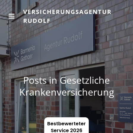
VERSICHERUNGSAGENTUR
RUDOLF
Posts in Gesetzliche
Krankenversicherung
Bestbewerteter
Service 2026