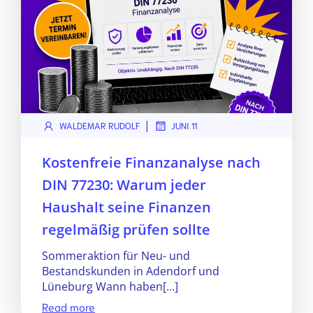
|
WALDEMAR RUDOLF
JUNI 11
Kostenfreie Finanzanalyse nach
DIN 77230: Warum jeder
Haushalt seine Finanzen
regelmäßig prüfen sollte
Sommeraktion für Neu- und
Bestandskunden in Adendorf und
Lüneburg Wann haben[…]
Read more