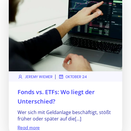
|
JEREMY WIEMER
OKTOBER 24
Fonds vs. ETFs: Wo liegt der
Unterschied?
Wer sich mit Geldanlage beschäftigt, stößt
früher oder später auf die[…]
Read more