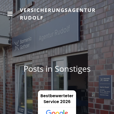
VERSICHERUNGSAGENTUR
RUDOLF
Posts in Sonstiges
Bestbewerteter
Service 2026