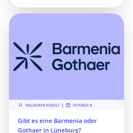
|
WALDEMAR RUDOLF
OKTOBER 8
Gibt es eine Barmenia oder
Gothaer in Lüneburg?