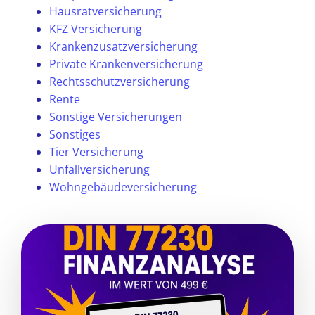
Hausratversicherung
KFZ Versicherung
Krankenzusatzversicherung
Private Krankenversicherung
Rechtsschutzversicherung
Rente
Sonstige Versicherungen
Sonstiges
Tier Versicherung
Unfallversicherung
Wohngebäudeversicherung