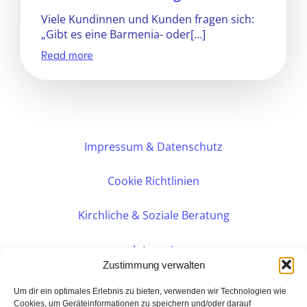
Viele Kundinnen und Kunden fragen sich:
„Gibt es eine Barmenia- oder[…]
Read more
Impressum & Datenschutz
Cookie Richtlinien
Kirchliche & Soziale Beratung
Intranet
Zustimmung verwalten
Internes DVK
Um dir ein optimales Erlebnis zu bieten, verwenden wir Technologien wie
Cookies, um Geräteinformationen zu speichern und/oder darauf