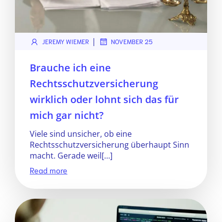
|
JEREMY WIEMER
NOVEMBER 25
Brauche ich eine
Rechtsschutzversicherung
wirklich oder lohnt sich das für
mich gar nicht?
Viele sind unsicher, ob eine
Rechtsschutzversicherung überhaupt Sinn
macht. Gerade weil[…]
Read more