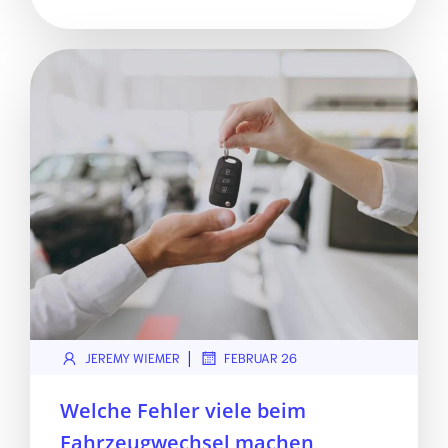
|
JEREMY WIEMER
FEBRUAR 26
Welche Fehler viele beim
Fahrzeugwechsel machen