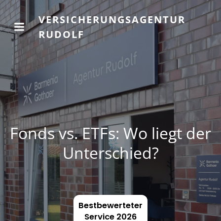
VERSICHERUNGSAGENTUR
RUDOLF
Fonds vs. ETFs: Wo liegt der
Unterschied?
Bestbewerteter
Service 2026