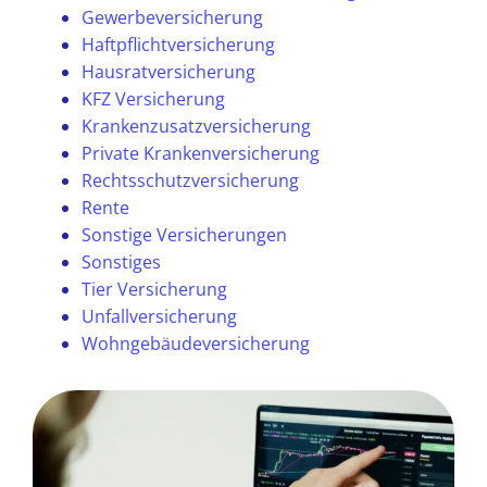
Gewerbeversicherung
Haftpflichtversicherung
Hausratversicherung
KFZ Versicherung
Krankenzusatzversicherung
Private Krankenversicherung
Rechtsschutzversicherung
Rente
Sonstige Versicherungen
Sonstiges
Tier Versicherung
Unfallversicherung
Wohngebäudeversicherung