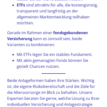
ETFs
sind attraktiv für alle, die kostengünstig,
transparent und langfristig an der
allgemeinen Marktentwicklung teilhaben
möchten.
Gerade im Rahmen einer
fondsgebundenen
Versicherung
kann es sinnvoll sein, beide
Varianten zu kombinieren:
Mit ETFs legen Sie ein stabiles Fundament.
Mit aktiv gemanagten Fonds können Sie
gezielt Chancen nutzen.
Beide Anlageformen haben ihre Stärken. Wichtig
ist, die eigene Risikobereitschaft und die Ziele für
die Altersvorsorge im Blick zu behalten. Unsere
Experten beraten Sie gerne, welche Lösung zu Ihrer
individuellen Versicherung und Anlagestrategie