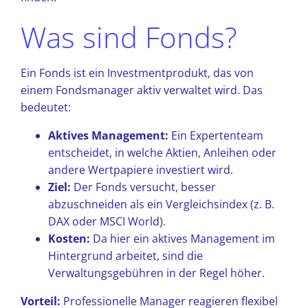
Was sind Fonds?
Ein Fonds ist ein Investmentprodukt, das von
einem Fondsmanager aktiv verwaltet wird. Das
bedeutet:
Aktives Management:
Ein Expertenteam
entscheidet, in welche Aktien, Anleihen oder
andere Wertpapiere investiert wird.
Ziel:
Der Fonds versucht, besser
abzuschneiden als ein Vergleichsindex (z. B.
DAX oder MSCI World).
Kosten:
Da hier ein aktives Management im
Hintergrund arbeitet, sind die
Verwaltungsgebühren in der Regel höher.
Vorteil:
Professionelle Manager reagieren flexibel