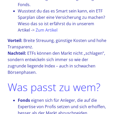
Fonds.
Wusstest du das es Smart sein kann, ein ETF
Sparplan über eine Versicherung zu machen?
Wieso das so ist erfährst du in unserem
Artikel ->
Zum Artikel
Vorteil:
Breite Streuung, günstige Kosten und hohe
Transparenz.
Nachteil:
ETFs können den Markt nicht „schlagen“,
sondern entwickeln sich immer so wie der
zugrunde liegende Index – auch in schwachen
Börsenphasen.
Was passt zu wem?
Fonds
eignen sich für Anleger, die auf die
Expertise von Profis setzen und sich erhoffen,
besser als der Markt abzuschneiden.