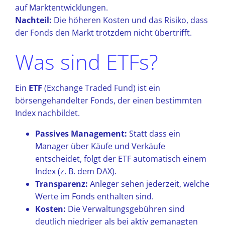
auf Marktentwicklungen.
Nachteil:
Die höheren Kosten und das Risiko, dass
der Fonds den Markt trotzdem nicht übertrifft.
Was sind ETFs?
Ein
ETF
(Exchange Traded Fund) ist ein
börsengehandelter Fonds, der einen bestimmten
Index nachbildet.
Passives Management:
Statt dass ein
Manager über Käufe und Verkäufe
entscheidet, folgt der ETF automatisch einem
Index (z. B. dem DAX).
Transparenz:
Anleger sehen jederzeit, welche
Werte im Fonds enthalten sind.
Kosten:
Die Verwaltungsgebühren sind
deutlich niedriger als bei aktiv gemanagten