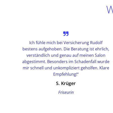
W
Ich fühle mich bei Versicherung Rudolf
bestens aufgehoben. Die Beratung ist ehrlich,
verständlich und genau auf meinen Salon
abgestimmt. Besonders im Schadenfall wurde
mir schnell und unkompliziert geholfen. Klare
Empfehlung!“
S. Krüger
Friseurin