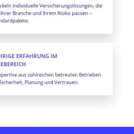
ckeln individuelle Versicherungslösungen, die
Ihrer Branche und Ihrem Risiko passen –
andardpakete.
HRIGE ERFAHRUNG IM
EBEREICH
pertise aus zahlreichen betreuten Betrieben
 Sicherheit, Planung und Vertrauen.