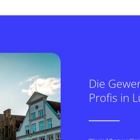
Die Gewer
Profis in 