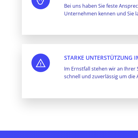
Bei uns haben Sie feste Ansprec
Unternehmen kennen und Sie lan
STARKE UNTERSTÜTZUNG I
Im Ernstfall stehen wir an Ihre
schnell und zuverlässig um die 