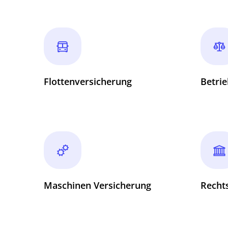
Flottenversicherung
Betrie
Maschinen Versicherung
Recht