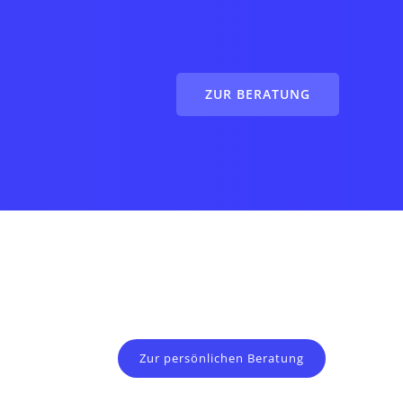
ZUR BERATUNG
Zur persönlichen Beratung