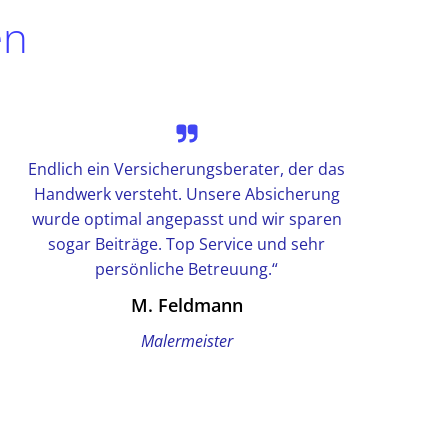
en
Endlich ein Versicherungsberater, der das
Handwerk versteht. Unsere Absicherung
wurde optimal angepasst und wir sparen
sogar Beiträge. Top Service und sehr
persönliche Betreuung.“
M. Feldmann
Malermeister