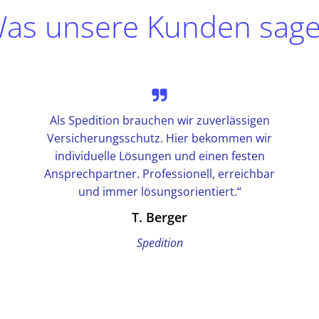
as unsere Kunden sag
Als Spedition brauchen wir zuverlässigen
Versicherungsschutz. Hier bekommen wir
individuelle Lösungen und einen festen
Ansprechpartner. Professionell, erreichbar
und immer lösungsorientiert.“
T. Berger
Spedition