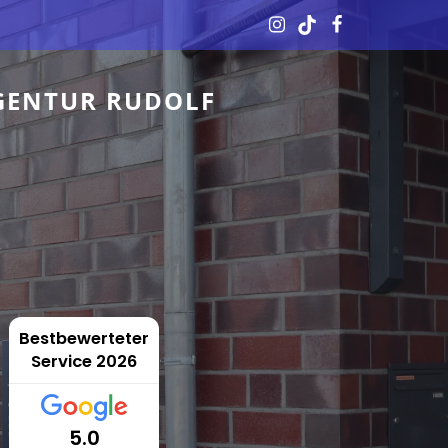
GENTUR RUDOLF
Bestbewerteter
Service 2026
5.0