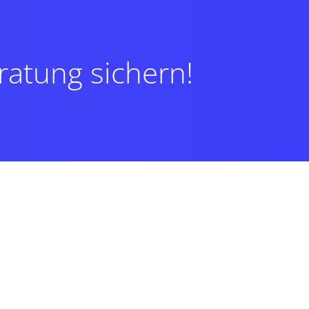
ratung sichern!