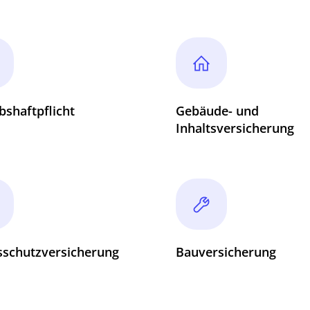
bshaftpflicht
Gebäude- und
Inhaltsversicherung
sschutzversicherung
Bauversicherung