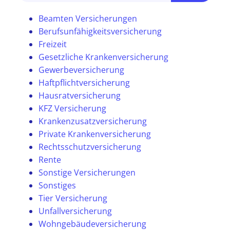
Beamten Versicherungen
Berufsunfähigkeitsversicherung
Freizeit
Gesetzliche Krankenversicherung
Gewerbeversicherung
Haftpflichtversicherung
Hausratversicherung
KFZ Versicherung
Krankenzusatzversicherung
Private Krankenversicherung
Rechtsschutzversicherung
Rente
Sonstige Versicherungen
Sonstiges
Tier Versicherung
Unfallversicherung
Wohngebäudeversicherung