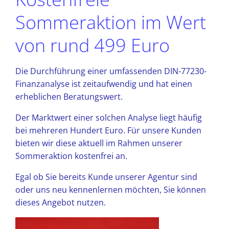
Sommeraktion im Wert
von rund 499 Euro
Die Durchführung einer umfassenden DIN-77230-
Finanzanalyse ist zeitaufwendig und hat einen
erheblichen Beratungswert.
Der Marktwert einer solchen Analyse liegt häufig
bei mehreren Hundert Euro. Für unsere Kunden
bieten wir diese aktuell im Rahmen unserer
Sommeraktion kostenfrei an.
Egal ob Sie bereits Kunde unserer Agentur sind
oder uns neu kennenlernen möchten, Sie können
dieses Angebot nutzen.