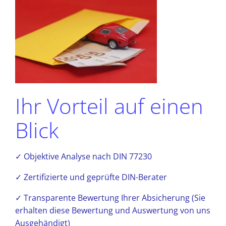
Ihr Vorteil auf einen
Blick
✓ Objektive Analyse nach DIN 77230
✓ Zertifizierte und geprüfte DIN-Berater
✓ Transparente Bewertung Ihrer Absicherung (Sie
erhalten diese Bewertung und Auswertung von uns
Ausgehändigt)