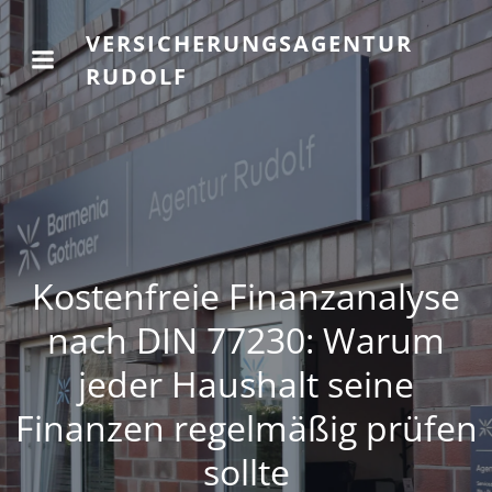
VERSICHERUNGSAGENTUR
RUDOLF
Kostenfreie Finanzanalyse
nach DIN 77230: Warum
jeder Haushalt seine
Finanzen regelmäßig prüfen
sollte