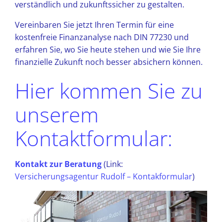
verständlich und zukunftssicher zu gestalten.
Vereinbaren Sie jetzt Ihren Termin für eine
kostenfreie Finanzanalyse nach DIN 77230 und
erfahren Sie, wo Sie heute stehen und wie Sie Ihre
finanzielle Zukunft noch besser absichern können.
Hier kommen Sie zu
unserem
Kontaktformular:
Kontakt zur Beratung
(Link:
Versicherungsagentur Rudolf – Kontakformular
)