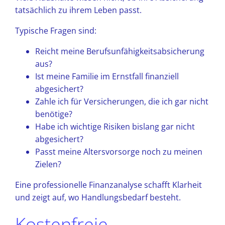
tatsächlich zu ihrem Leben passt.
Typische Fragen sind:
Reicht meine Berufsunfähigkeitsabsicherung
aus?
Ist meine Familie im Ernstfall finanziell
abgesichert?
Zahle ich für Versicherungen, die ich gar nicht
benötige?
Habe ich wichtige Risiken bislang gar nicht
abgesichert?
Passt meine Altersvorsorge noch zu meinen
Zielen?
Eine professionelle Finanzanalyse schafft Klarheit
und zeigt auf, wo Handlungsbedarf besteht.
Kostenfreie