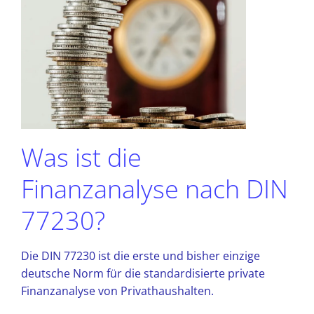
Was ist die
Finanzanalyse nach DIN
77230?
Die DIN 77230 ist die erste und bisher einzige
deutsche Norm für die standardisierte private
Finanzanalyse von Privathaushalten.