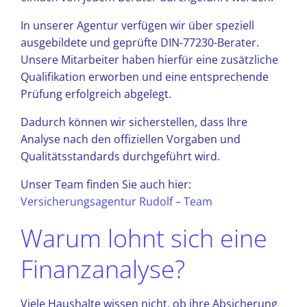
In unserer Agentur verfügen wir über speziell
ausgebildete und geprüfte DIN-77230-Berater.
Unsere Mitarbeiter haben hierfür eine zusätzliche
Qualifikation erworben und eine entsprechende
Prüfung erfolgreich abgelegt.
Dadurch können wir sicherstellen, dass Ihre
Analyse nach den offiziellen Vorgaben und
Qualitätsstandards durchgeführt wird.
Unser Team finden Sie auch hier:
Versicherungsagentur Rudolf – Team
Warum lohnt sich eine
Finanzanalyse?
Viele Haushalte wissen nicht, ob ihre Absicherung