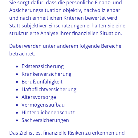
Sie sorgt dafür, dass die persönliche Finanz- und
Absicherungssituation objektiv, nachvollziehbar
und nach einheitlichen Kriterien bewertet wird.
Statt subjektiver Einschätzungen erhalten Sie eine
strukturierte Analyse Ihrer finanziellen Situation.
Dabei werden unter anderem folgende Bereiche
betrachtet:
Existenzsicherung
Krankenversicherung
Berufsunfähigkeit
Haftpflichtversicherung
Altersvorsorge
Vermögensaufbau
Hinterbliebenenschutz
Sachversicherungen
Das Ziel ist es, finanzielle Risiken zu erkennen und