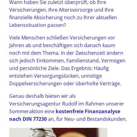
Wann haben Sie zuletzt überprüft, ob Ihre
Versicherungen, Ihre Altersvorsorge und Ihre
finanzielle Absicherung noch zu Ihrer aktuellen
Lebenssituation passen?
Viele Menschen schließen Versicherungen vor
Jahren ab und beschäftigen sich danach kaum
noch mit dem Thema. In der Zwischenzeit ändern
sich jedoch Einkommen, Familienstand, Vermögen
und persönliche Ziele. Das Ergebnis: Häufig
entstehen Versorgungslücken, unnötige
Doppelversicherungen oder überholte Verträge.
Genau deshalb bieten wir als
Versicherungsagentur Rudolf im Rahmen unserer
Sommeraktion eine
kostenfreie Finanzanalyse
nach DIN 77230
an, für Neu- und Bestandskunden.