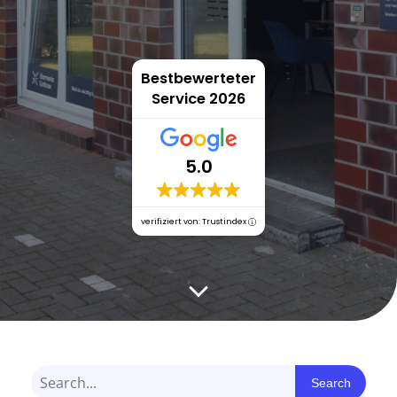
Bestbewerteter
Service 2026
5.0
verifiziert von: Trustindex
Search