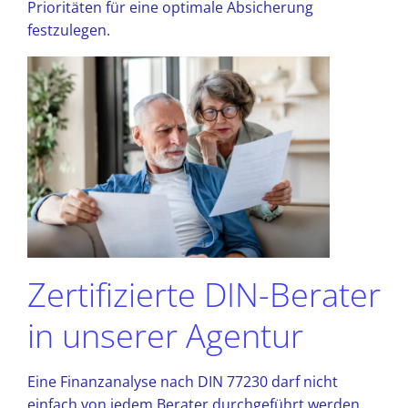
Prioritäten für eine optimale Absicherung
festzulegen.
Zertifizierte DIN-Berater
in unserer Agentur
Eine Finanzanalyse nach DIN 77230 darf nicht
einfach von jedem Berater durchgeführt werden.