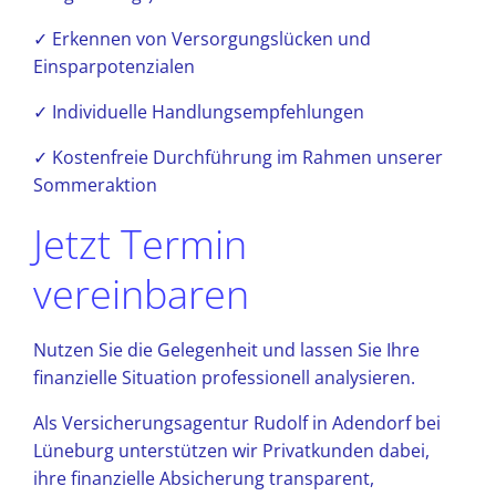
✓ Erkennen von Versorgungslücken und
Einsparpotenzialen
✓ Individuelle Handlungsempfehlungen
✓ Kostenfreie Durchführung im Rahmen unserer
Sommeraktion
Jetzt Termin
vereinbaren
Nutzen Sie die Gelegenheit und lassen Sie Ihre
finanzielle Situation professionell analysieren.
Als Versicherungsagentur Rudolf in Adendorf bei
Lüneburg unterstützen wir Privatkunden dabei,
ihre finanzielle Absicherung transparent,