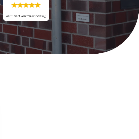
verifiziert von: Trustindex