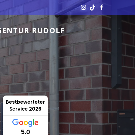
GENTUR RUDOLF
Bestbewerteter
Service 2026
5.0