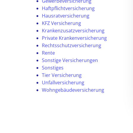
Gewerbeversicherung
Haftpflichtversicherung
Hausratversicherung
KFZ Versicherung
Krankenzusatzversicherung
Private Krankenversicherung
Rechtsschutzversicherung
Rente
Sonstige Versicherungen
Sonstiges
Tier Versicherung
Unfallversicherung
Wohngebäudeversicherung