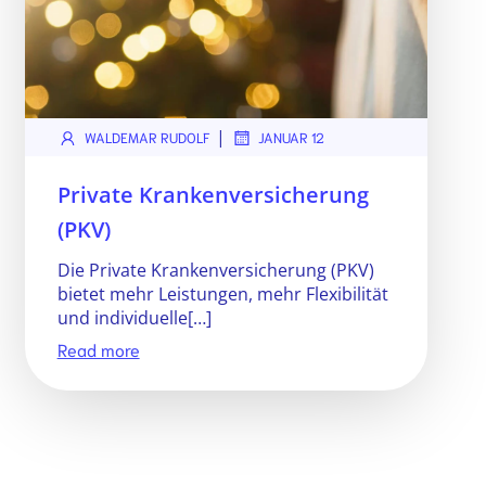
|
WALDEMAR RUDOLF
JANUAR 12
Private Krankenversicherung
(PKV)
Die Private Krankenversicherung (PKV)
bietet mehr Leistungen, mehr Flexibilität
und individuelle[…]
Read more