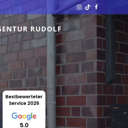
GENTUR RUDOLF
Bestbewerteter
Service 2026
5.0