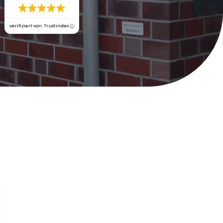
verifiziert von: Trustindex