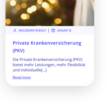
|
WALDEMAR RUDOLF
JANUAR 12
Private Krankenversicherung
(PKV)
Die Private Krankenversicherung (PKV)
bietet mehr Leistungen, mehr Flexibilität
und individuelle[…]
Read more