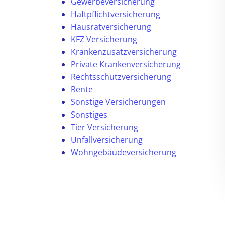
Gewerbeversicherung
Haftpflichtversicherung
Hausratversicherung
KFZ Versicherung
Krankenzusatzversicherung
Private Krankenversicherung
Rechtsschutzversicherung
Rente
Sonstige Versicherungen
Sonstiges
Tier Versicherung
Unfallversicherung
Wohngebäudeversicherung