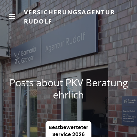
VERSICHERUNGSAGENTUR
RUDOLF
Posts about PKV Beratung
ehrlich
Bestbewerteter
Service 2026