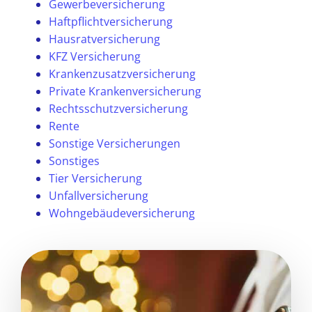
Gewerbeversicherung
Haftpflichtversicherung
Hausratversicherung
KFZ Versicherung
Krankenzusatzversicherung
Private Krankenversicherung
Rechtsschutzversicherung
Rente
Sonstige Versicherungen
Sonstiges
Tier Versicherung
Unfallversicherung
Wohngebäudeversicherung