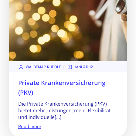
|
WALDEMAR RUDOLF
JANUAR 12
Private Krankenversicherung
(PKV)
Die Private Krankenversicherung (PKV)
bietet mehr Leistungen, mehr Flexibilität
und individuelle[…]
Read more