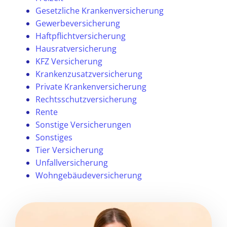
Gesetzliche Krankenversicherung
Gewerbeversicherung
Haftpflichtversicherung
Hausratversicherung
KFZ Versicherung
Krankenzusatzversicherung
Private Krankenversicherung
Rechtsschutzversicherung
Rente
Sonstige Versicherungen
Sonstiges
Tier Versicherung
Unfallversicherung
Wohngebäudeversicherung