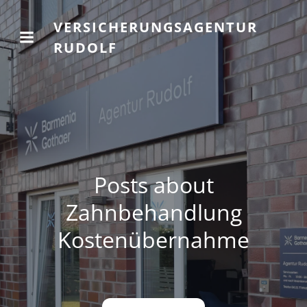
VERSICHERUNGSAGENTUR
RUDOLF
Posts about
Zahnbehandlung
Kostenübernahme