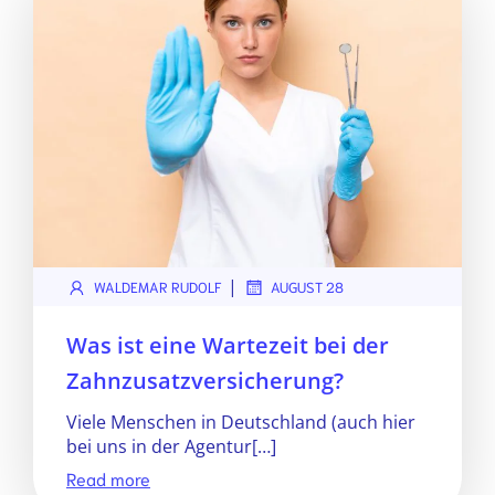
|
WALDEMAR RUDOLF
AUGUST 28
Was ist eine Wartezeit bei der
Zahnzusatzversicherung?
Viele Menschen in Deutschland (auch hier
bei uns in der Agentur[…]
Read more