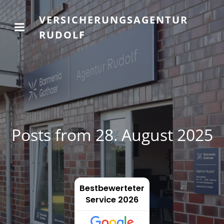
VERSICHERUNGSAGENTUR
RUDOLF
Posts from 28. August 2025
Bestbewerteter
Service 2026