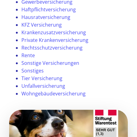
Gewerbeversicherung
Haftpflichtversicherung
Hausratversicherung
KFZ Versicherung
Krankenzusatzversicherung
Private Krankenversicherung
Rechtsschutzversicherung
Rente
Sonstige Versicherungen
Sonstiges
Tier Versicherung
Unfallversicherung
Wohngebäudeversicherung