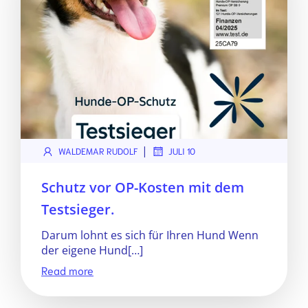
|
WALDEMAR RUDOLF
JULI 10
Schutz vor OP-Kosten mit dem
Testsieger.
Darum lohnt es sich für Ihren Hund Wenn
der eigene Hund[…]
Read more