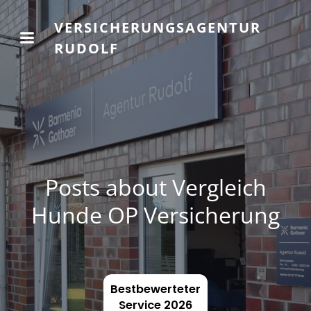
VERSICHERUNGSAGENTUR
RUDOLF
Posts about Vergleich
Hunde OP Versicherung
Bestbewerteter
Service 2026