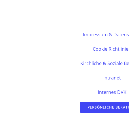
Impressum & Datens
Cookie Richtlini
Kirchliche & Soziale B
Intranet
Internes DVK
PERSÖNLICHE BERA