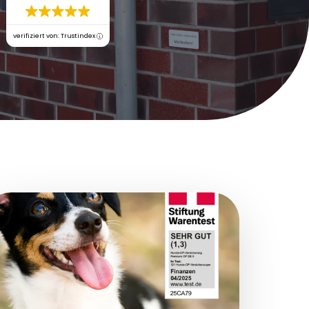
verifiziert von: Trustindex