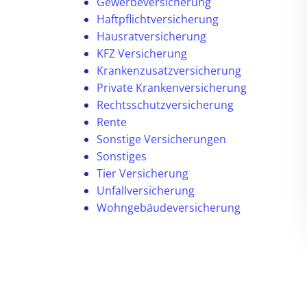
Gewerbeversicherung
Haftpflichtversicherung
Hausratversicherung
KFZ Versicherung
Krankenzusatzversicherung
Private Krankenversicherung
Rechtsschutzversicherung
Rente
Sonstige Versicherungen
Sonstiges
Tier Versicherung
Unfallversicherung
Wohngebäudeversicherung