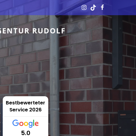
GENTUR RUDOLF
Bestbewerteter
Service 2026
5.0