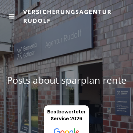
VERSICHERUNGSAGENTUR
RUDOLF
Posts about sparplan rente
Bestbewerteter
Service 2026