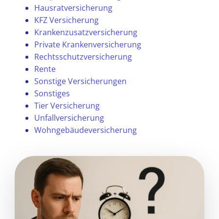
Hausratversicherung
KFZ Versicherung
Krankenzusatzversicherung
Private Krankenversicherung
Rechtsschutzversicherung
Rente
Sonstige Versicherungen
Sonstiges
Tier Versicherung
Unfallversicherung
Wohngebäudeversicherung