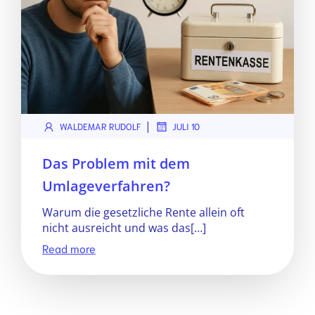
|
WALDEMAR RUDOLF
JULI 10
Das Problem mit dem
Umlageverfahren?
Warum die gesetzliche Rente allein oft
nicht ausreicht und was das[…]
Read more