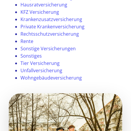
Hausratversicherung
KFZ Versicherung
Krankenzusatzversicherung
Private Krankenversicherung
Rechtsschutzversicherung
Rente
Sonstige Versicherungen
Sonstiges
Tier Versicherung
Unfallversicherung
Wohngebäudeversicherung