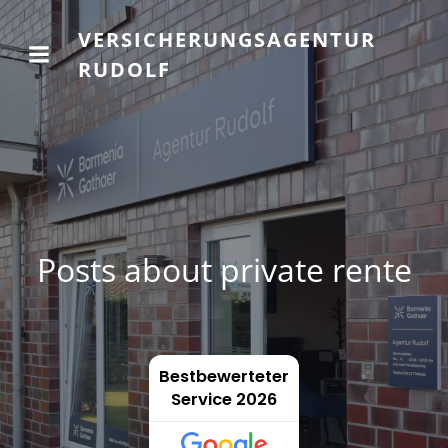
VERSICHERUNGSAGENTUR
RUDOLF
Posts about private rente
Bestbewerteter
Service 2026