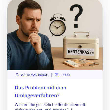
|
WALDEMAR RUDOLF
JULI 10
Das Problem mit dem
Umlageverfahren?
Warum die gesetzliche Rente allein oft