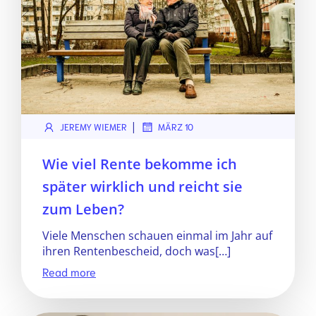
|
JEREMY WIEMER
MÄRZ 10
Wie viel Rente bekomme ich
später wirklich und reicht sie
zum Leben?
Viele Menschen schauen einmal im Jahr auf
ihren Rentenbescheid, doch was[…]
Read more