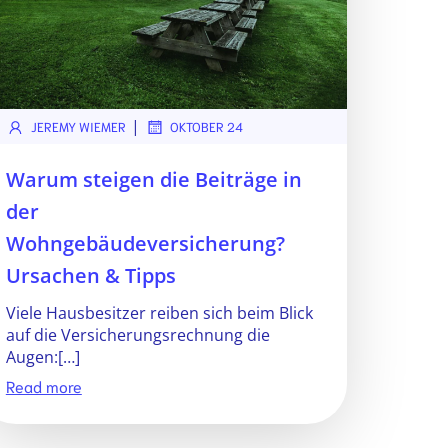
|
JEREMY WIEMER
OKTOBER 24
Warum steigen die Beiträge in
der
Wohngebäudeversicherung?
Ursachen & Tipps
Viele Hausbesitzer reiben sich beim Blick
auf die Versicherungsrechnung die
Augen:[…]
Read more