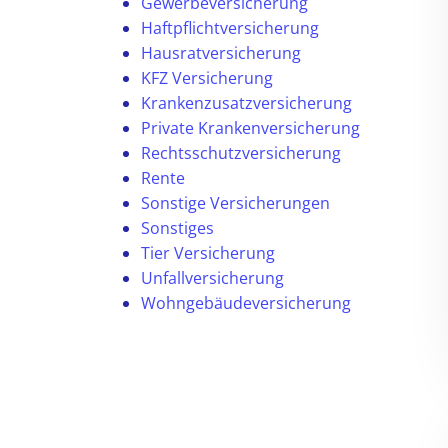
Gewerbeversicherung
Haftpflichtversicherung
Hausratversicherung
KFZ Versicherung
Krankenzusatzversicherung
Private Krankenversicherung
Rechtsschutzversicherung
Rente
Sonstige Versicherungen
Sonstiges
Tier Versicherung
Unfallversicherung
Wohngebäudeversicherung