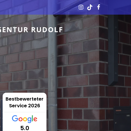
GENTUR RUDOLF
Bestbewerteter
Service 2026
5.0