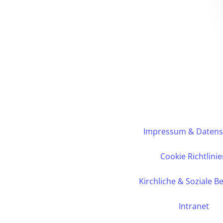
Impressum & Datens
Cookie Richtlini
Kirchliche & Soziale B
Intranet