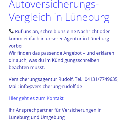
Autoversicherungs-
Vergleich in Lüneburg
Ruf uns an, schreib uns eine Nachricht oder
komm einfach in unserer Agentur in Lüneburg
vorbei.
Wir finden das passende Angebot – und erklären
dir auch, was du im Kündigungsschreiben
beachten musst.
Versicherungsagentur Rudolf, Tel.: 04131/7749635,
Mail: info@versicherung-rudolf.de
Hier geht es zum Kontakt
Ihr Ansprechpartner für Versicherungen in
Lüneburg und Umgebung