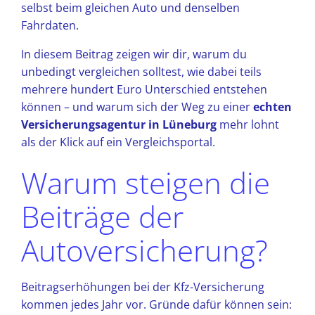
selbst beim gleichen Auto und denselben
Fahrdaten.
In diesem Beitrag zeigen wir dir, warum du
unbedingt vergleichen solltest, wie dabei teils
mehrere hundert Euro Unterschied entstehen
können – und warum sich der Weg zu einer
echten
Versicherungsagentur in Lüneburg
mehr lohnt
als der Klick auf ein Vergleichsportal.
Warum steigen die
Beiträge der
Autoversicherung?
Beitragserhöhungen bei der Kfz-Versicherung
kommen jedes Jahr vor. Gründe dafür können sein: