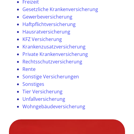
Freizeit
Gesetzliche Krankenversicherung
Gewerbeversicherung
Haftpflichtversicherung
Hausratversicherung
KFZ Versicherung
Krankenzusatzversicherung
Private Krankenversicherung
Rechtsschutzversicherung
Rente
Sonstige Versicherungen
Sonstiges
Tier Versicherung
Unfallversicherung
Wohngebäudeversicherung