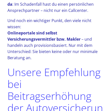
da
: Im Schadenfall hast du einen persönlichen
Ansprechpartner – nicht nur ein Callcenter.
Und noch ein wichtiger Punkt, den viele nicht
wissen:
Onlineportale sind selbst
Versicherungsvermittler bzw. Makler
– und
handeln auch provisionsbasiert. Nur mit dem
Unterschied: Sie bieten keine oder nur minimale
Beratung an.
Unsere Empfehlung
bei
Beitragserhöhung
der Autoversicherun