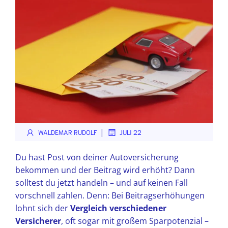
|
WALDEMAR RUDOLF
JULI 22
Du hast Post von deiner Autoversicherung
bekommen und der Beitrag wird erhöht? Dann
solltest du jetzt handeln – und auf keinen Fall
vorschnell zahlen. Denn: Bei Beitragserhöhungen
lohnt sich der
Vergleich verschiedener
Versicherer
, oft sogar mit großem Sparpotenzial –