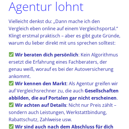
Agentur lohnt
Vielleicht denkst du: „Dann mache ich den
Vergleich eben online auf einem Vergleichsportal.“
Klingt erstmal praktisch – aber es gibt gute Gründe,
warum du lieber direkt mit uns sprechen solltest:
Wir beraten dich persönlich
: Kein Algorithmus
ersetzt die Erfahrung eines Fachberaters, der
genau weiß, worauf es bei der Autoversicherung
ankommt.
Wir kennen den Markt
: Als Agentur greifen wir
auf Vergleichsrechner zu, die auch
Gesellschaften
abbilden, die auf Portalen gar nicht erscheinen
.
Wir achten auf Details
: Nicht nur Preis zählt –
sondern auch Leistungen, Werkstattbindung,
Rabattschutz, Zahlweise usw.
Wir sind auch nach dem Abschluss für dich