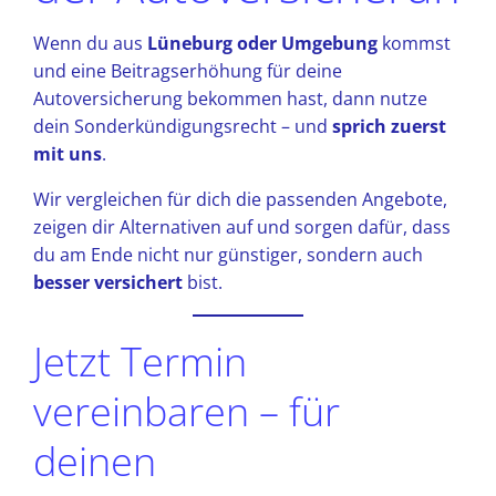
Wenn du aus
Lüneburg oder Umgebung
kommst
und eine Beitragserhöhung für deine
Autoversicherung bekommen hast, dann nutze
dein Sonderkündigungsrecht – und
sprich zuerst
mit uns
.
Wir vergleichen für dich die passenden Angebote,
zeigen dir Alternativen auf und sorgen dafür, dass
du am Ende nicht nur günstiger, sondern auch
besser versichert
bist.
Jetzt Termin
vereinbaren – für
deinen