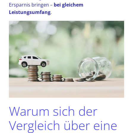
Ersparnis bringen –
bei gleichem
Leistungsumfang
.
Warum sich der
Vergleich über eine