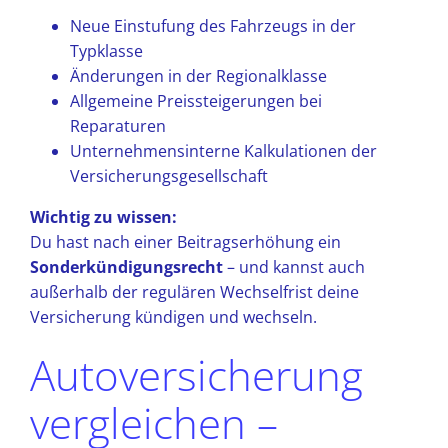
Neue Einstufung des Fahrzeugs in der
Typklasse
Änderungen in der Regionalklasse
Allgemeine Preissteigerungen bei
Reparaturen
Unternehmensinterne Kalkulationen der
Versicherungsgesellschaft
Wichtig zu wissen:
Du hast nach einer Beitragserhöhung ein
Sonderkündigungsrecht
– und kannst auch
außerhalb der regulären Wechselfrist deine
Versicherung kündigen und wechseln.
Autoversicherung
vergleichen –