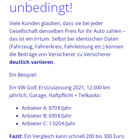
unbedingt!
Viele Kunden glauben, dass sie bei jeder
Gesellschaft denselben Preis für ihr Auto zahlen –
das ist ein Irrtum. Selbst bei identischen Daten
(Fahrzeug, Fahrerkreis, Fahrleistung etc.) können
die Beiträge von Versicherer zu Versicherer
deutlich variieren
.
Ein Beispiel:
Ein VW Golf, Erstzulassung 2021, 12.000 km
jährlich, Garage, Haftpflicht + Teilkasko:
Anbieter A: 870 €/Jahr
Anbieter B: 690 €/Jahr
Anbieter C: 1.020 €/Jahr
Fazit:
Ein Vergleich kann schnell 200 bis 300 Euro