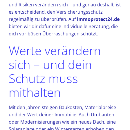
und Risiken verändern sich – und genau deshalb ist
es entscheidend, den Versicherungsschutz
regelmäßig zu überprüfen. Auf
Immoprotect24.de
bieten wir dir dafür eine individuelle Beratung, die
dich vor bösen Überraschungen schützt.
Werte verändern
sich – und dein
Schutz muss
mithalten
Mit den Jahren steigen Baukosten, Materialpreise
und der Wert deiner Immobilie. Auch Umbauten
oder Modernisierungen wie ein neues Dach, eine
Solaranlage oder ein Wintergarten erhöhen den