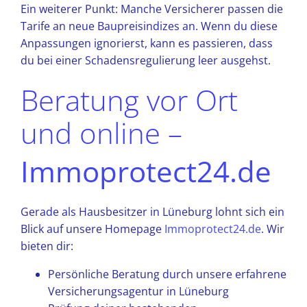
Ein weiterer Punkt: Manche Versicherer passen die
Tarife an neue Baupreisindizes an. Wenn du diese
Anpassungen ignorierst, kann es passieren, dass
du bei einer Schadensregulierung leer ausgehst.
Beratung vor Ort
und online –
Immoprotect24.de
Gerade als Hausbesitzer in Lüneburg lohnt sich ein
Blick auf unsere Homepage
Immoprotect24.de
. Wir
bieten dir:
Persönliche Beratung durch unsere erfahrene
Versicherungsagentur in Lüneburg