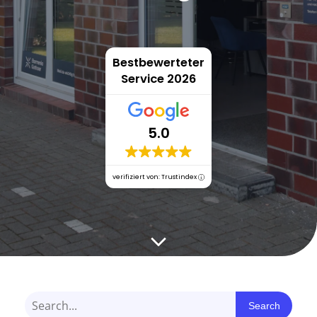
Bestbewerteter
Service 2026
5.0
verifiziert von: Trustindex
Search