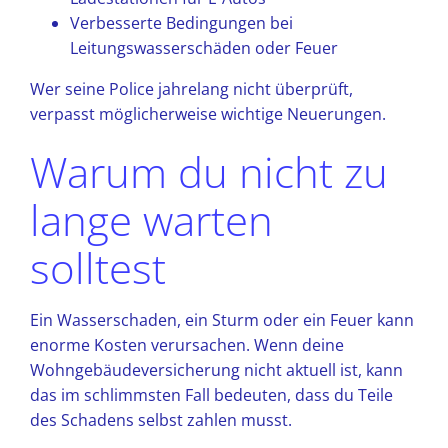
Verbesserte Bedingungen bei
Leitungswasserschäden oder Feuer
Wer seine Police jahrelang nicht überprüft,
verpasst möglicherweise wichtige Neuerungen.
Warum du nicht zu
lange warten
solltest
Ein Wasserschaden, ein Sturm oder ein Feuer kann
enorme Kosten verursachen. Wenn deine
Wohngebäudeversicherung nicht aktuell ist, kann
das im schlimmsten Fall bedeuten, dass du Teile
des Schadens selbst zahlen musst.