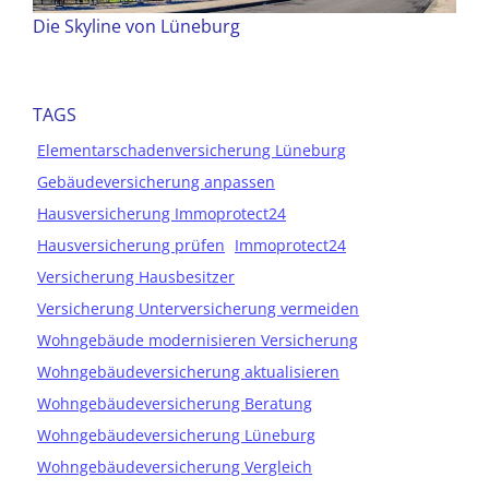
Die Skyline von Lüneburg
TAGS
Elementarschadenversicherung Lüneburg
Gebäudeversicherung anpassen
Hausversicherung Immoprotect24
Hausversicherung prüfen
Immoprotect24
Versicherung Hausbesitzer
Versicherung Unterversicherung vermeiden
Wohngebäude modernisieren Versicherung
Wohngebäudeversicherung aktualisieren
Wohngebäudeversicherung Beratung
Wohngebäudeversicherung Lüneburg
Wohngebäudeversicherung Vergleich