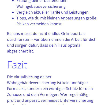
Prüfung deiner bestehenden
Wohngebäudeversicherung
Vergleich aktueller Tarife und Leistungen
Tipps, wie du mit kleinen Anpassungen große
Risiken vermeiden kannst
Bei uns musst du nicht endlos Onlineportale
durchforsten – wir übernehmen die Arbeit für dich
und sorgen dafür, dass dein Haus optimal
abgesichert ist.
Fazit
Die Aktualisierung deiner
Wohngebäudeversicherung ist kein unnötiger
Formalakt, sondern ein wichtiger Schutz für dein
Zuhause und dein Vermögen. Wer regelmäßig
prüft und anpasst, vermeidet Unterversicherung