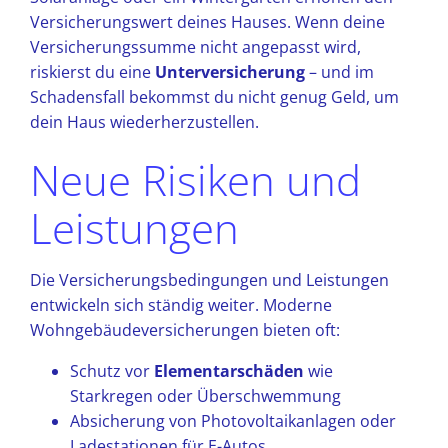
Versicherungswert deines Hauses. Wenn deine
Versicherungssumme nicht angepasst wird,
riskierst du eine
Unterversicherung
– und im
Schadensfall bekommst du nicht genug Geld, um
dein Haus wiederherzustellen.
Neue Risiken und
Leistungen
Die Versicherungsbedingungen und Leistungen
entwickeln sich ständig weiter. Moderne
Wohngebäudeversicherungen bieten oft:
Schutz vor
Elementarschäden
wie
Starkregen oder Überschwemmung
Absicherung von Photovoltaikanlagen oder
Ladestationen für E-Autos