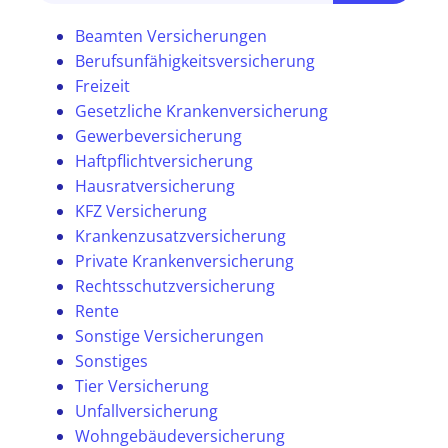
Beamten Versicherungen
Berufsunfähigkeitsversicherung
Freizeit
Gesetzliche Krankenversicherung
Gewerbeversicherung
Haftpflichtversicherung
Hausratversicherung
KFZ Versicherung
Krankenzusatzversicherung
Private Krankenversicherung
Rechtsschutzversicherung
Rente
Sonstige Versicherungen
Sonstiges
Tier Versicherung
Unfallversicherung
Wohngebäudeversicherung