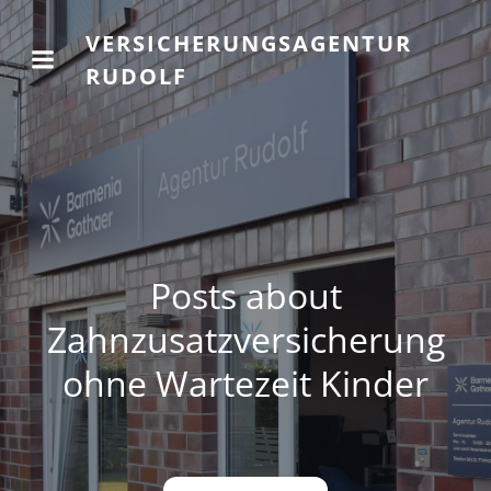
VERSICHERUNGSAGENTUR
RUDOLF
Posts about
Zahnzusatzversicherung
ohne Wartezeit Kinder