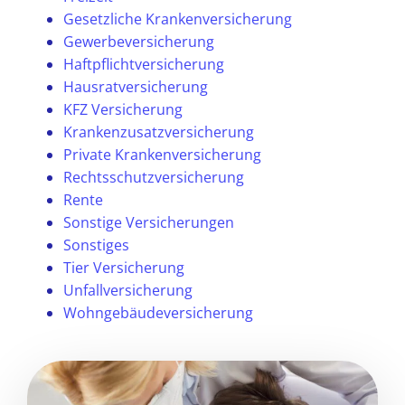
Gesetzliche Krankenversicherung
Gewerbeversicherung
Haftpflichtversicherung
Hausratversicherung
KFZ Versicherung
Krankenzusatzversicherung
Private Krankenversicherung
Rechtsschutzversicherung
Rente
Sonstige Versicherungen
Sonstiges
Tier Versicherung
Unfallversicherung
Wohngebäudeversicherung