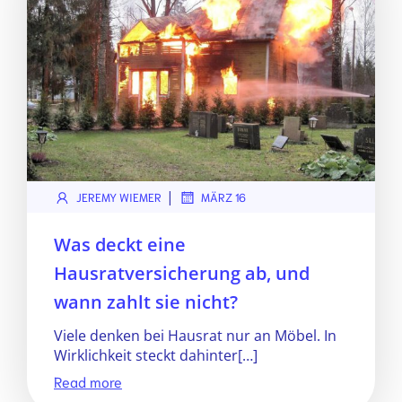
|
JEREMY WIEMER
MÄRZ 16
Was deckt eine
Hausratversicherung ab, und
wann zahlt sie nicht?
Viele denken bei Hausrat nur an Möbel. In
Wirklichkeit steckt dahinter[…]
Read more