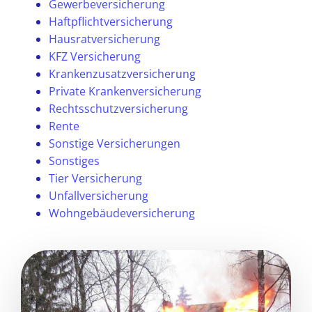
Gewerbeversicherung
Haftpflichtversicherung
Hausratversicherung
KFZ Versicherung
Krankenzusatzversicherung
Private Krankenversicherung
Rechtsschutzversicherung
Rente
Sonstige Versicherungen
Sonstiges
Tier Versicherung
Unfallversicherung
Wohngebäudeversicherung