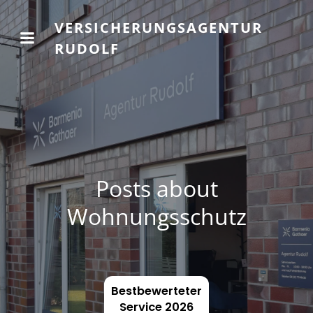
VERSICHERUNGSAGENTUR
RUDOLF
Posts about
Wohnungsschutz
Bestbewerteter
Service 2026