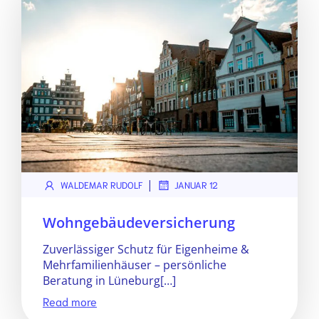
|
WALDEMAR RUDOLF
JANUAR 12
Wohngebäudeversicherung
Zuverlässiger Schutz für Eigenheime &
Mehrfamilienhäuser – persönliche
Beratung in Lüneburg[…]
Read more