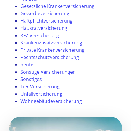
Gesetzliche Krankenversicherung
Gewerbeversicherung
Haftpflichtversicherung
Hausratversicherung
KFZ Versicherung
Krankenzusatzversicherung
Private Krankenversicherung
Rechtsschutzversicherung
Rente
Sonstige Versicherungen
Sonstiges
Tier Versicherung
Unfallversicherung
Wohngebäudeversicherung