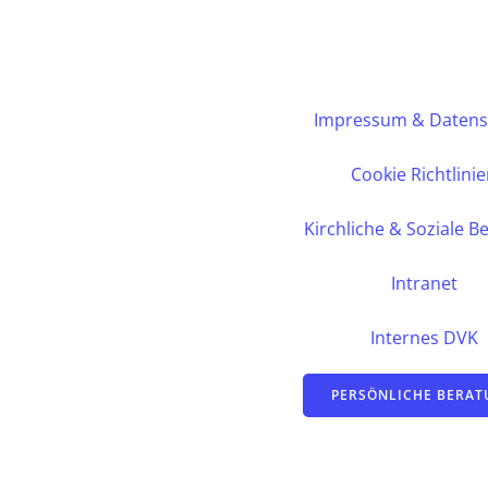
Impressum & Datens
Cookie Richtlini
Kirchliche & Soziale B
Intranet
Internes DVK
PERSÖNLICHE BERA