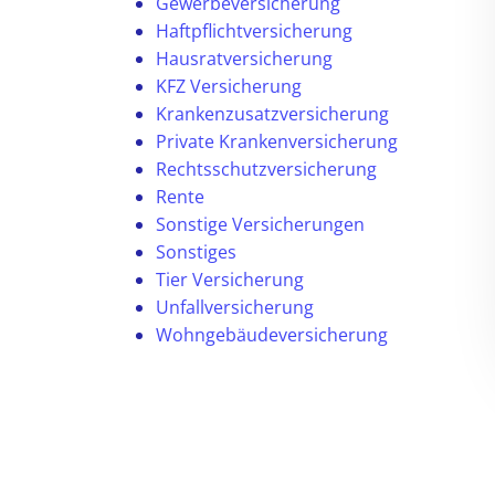
Gewerbeversicherung
Haftpflichtversicherung
Hausratversicherung
KFZ Versicherung
Krankenzusatzversicherung
Private Krankenversicherung
Rechtsschutzversicherung
Rente
Sonstige Versicherungen
Sonstiges
Tier Versicherung
Unfallversicherung
Wohngebäudeversicherung