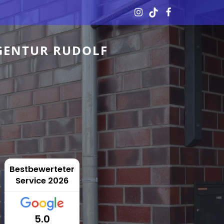
GENTUR RUDOLF
Bestbewerteter
Service 2026
5.0