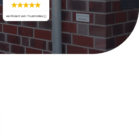
verifiziert von: Trustindex