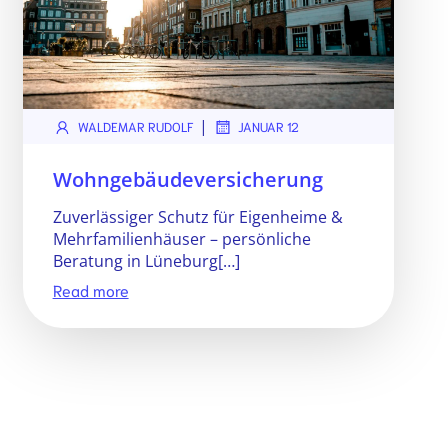
|
WALDEMAR RUDOLF
JANUAR 12
Wohngebäudeversicherung
Zuverlässiger Schutz für Eigenheime &
Mehrfamilienhäuser – persönliche
Beratung in Lüneburg[…]
Read more