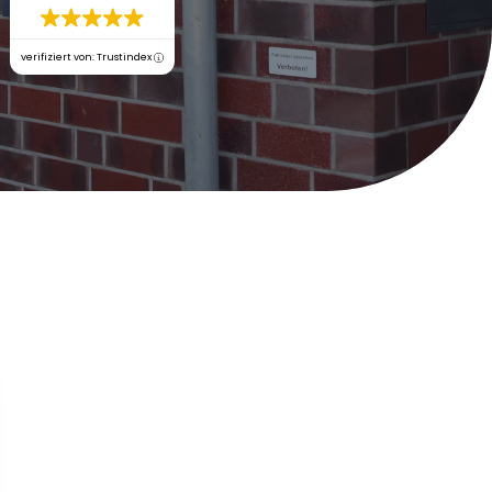
verifiziert von: Trustindex