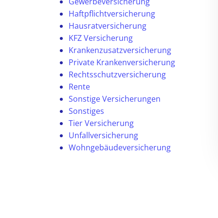
Gewerbeversicherung
Haftpflichtversicherung
Hausratversicherung
KFZ Versicherung
Krankenzusatzversicherung
Private Krankenversicherung
Rechtsschutzversicherung
Rente
Sonstige Versicherungen
Sonstiges
Tier Versicherung
Unfallversicherung
Wohngebäudeversicherung