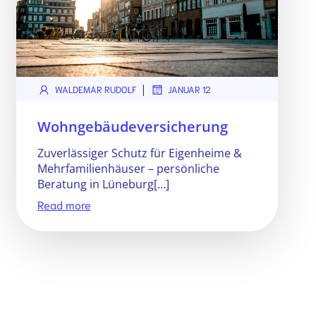
|
WALDEMAR RUDOLF
JANUAR 12
Wohngebäudeversicherung
Zuverlässiger Schutz für Eigenheime &
Mehrfamilienhäuser – persönliche
Beratung in Lüneburg[…]
Read more