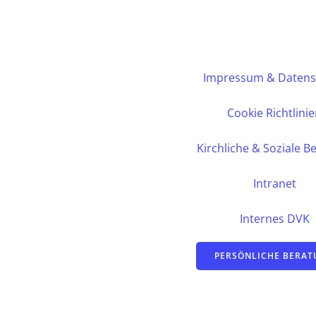
Impressum & Datens
Cookie Richtlini
Kirchliche & Soziale B
Intranet
Internes DVK
PERSÖNLICHE BERA