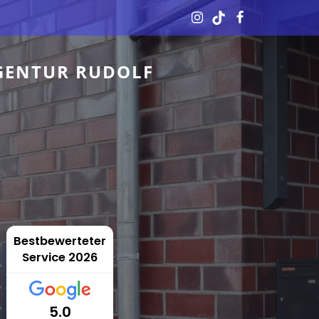
GENTUR RUDOLF
Bestbewerteter
Service 2026
5.0