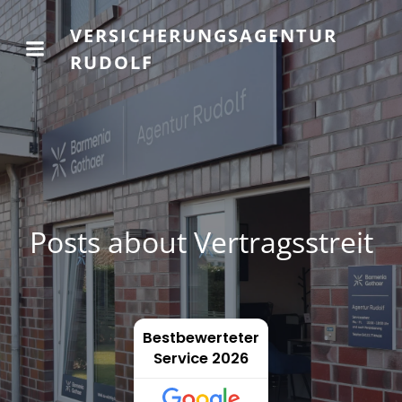
VERSICHERUNGSAGENTUR
RUDOLF
Posts about Vertragsstreit
Bestbewerteter
Service 2026