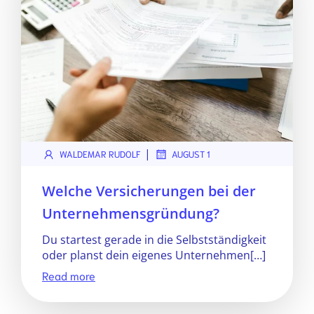
|
WALDEMAR RUDOLF
AUGUST 1
Welche Versicherungen bei der
Unternehmensgründung?
Du startest gerade in die Selbstständigkeit
oder planst dein eigenes Unternehmen[…]
Read more