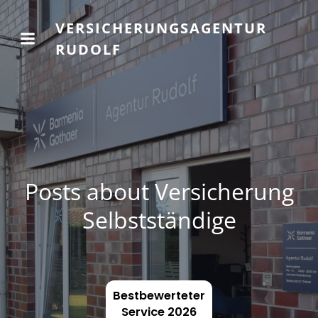
VERSICHERUNGSAGENTUR
RUDOLF
Posts about Versicherung
Selbstständige
Bestbewerteter
Service 2026