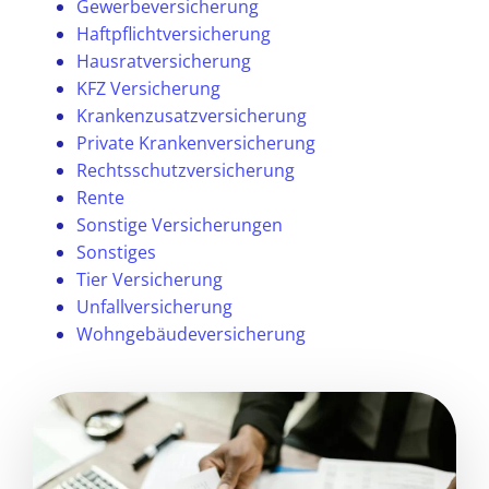
Gewerbeversicherung
Haftpflichtversicherung
Hausratversicherung
KFZ Versicherung
Krankenzusatzversicherung
Private Krankenversicherung
Rechtsschutzversicherung
Rente
Sonstige Versicherungen
Sonstiges
Tier Versicherung
Unfallversicherung
Wohngebäudeversicherung