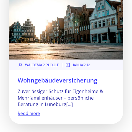
|
WALDEMAR RUDOLF
JANUAR 12
Wohngebäudeversicherung
Zuverlässiger Schutz für Eigenheime &
Mehrfamilienhäuser – persönliche
Beratung in Lüneburg[…]
Read more