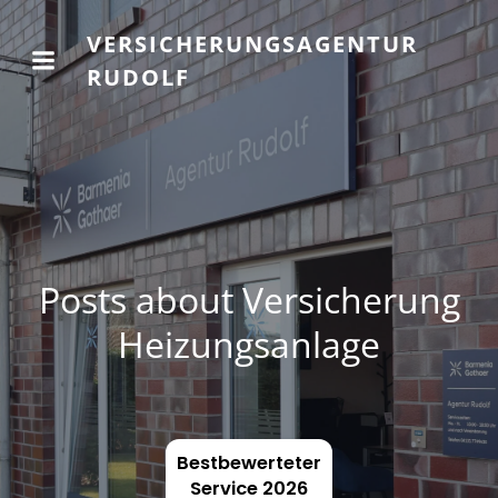
VERSICHERUNGSAGENTUR
RUDOLF
Posts about Versicherung
Heizungsanlage
Bestbewerteter
Service 2026