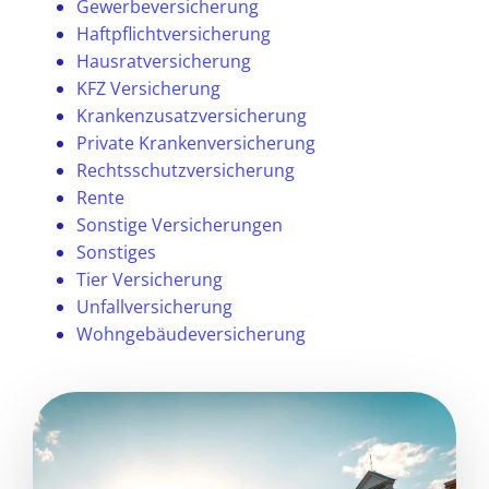
Gewerbeversicherung
Haftpflichtversicherung
Hausratversicherung
KFZ Versicherung
Krankenzusatzversicherung
Private Krankenversicherung
Rechtsschutzversicherung
Rente
Sonstige Versicherungen
Sonstiges
Tier Versicherung
Unfallversicherung
Wohngebäudeversicherung