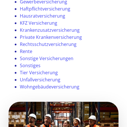
Gewerbeversicherung
Haftpflichtversicherung
Hausratversicherung
KFZ Versicherung
Krankenzusatzversicherung
Private Krankenversicherung
Rechtsschutzversicherung
Rente
Sonstige Versicherungen
Sonstiges
Tier Versicherung
Unfallversicherung
Wohngebäudeversicherung