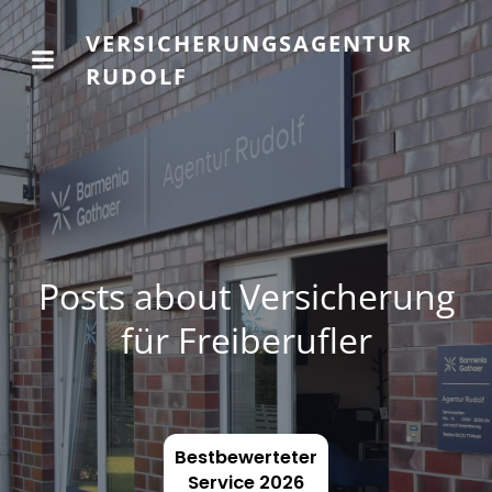
VERSICHERUNGSAGENTUR
RUDOLF
Posts about Versicherung
für Freiberufler
Bestbewerteter
Service 2026