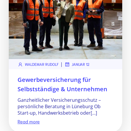
|
WALDEMAR RUDOLF
JANUAR 12
Gewerbeversicherung für
Selbstständige & Unternehmen
Ganzheitlicher Versicherungsschutz –
persönliche Beratung in Lüneburg Ob
Start-up, Handwerksbetrieb oder[…]
Read more