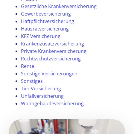
Gesetzliche Krankenversicherung
Gewerbeversicherung
Haftpflichtversicherung
Hausratversicherung
KFZ Versicherung
Krankenzusatzversicherung
Private Krankenversicherung
Rechtsschutzversicherung
Rente
Sonstige Versicherungen
Sonstiges
Tier Versicherung
Unfallversicherung
Wohngebäudeversicherung