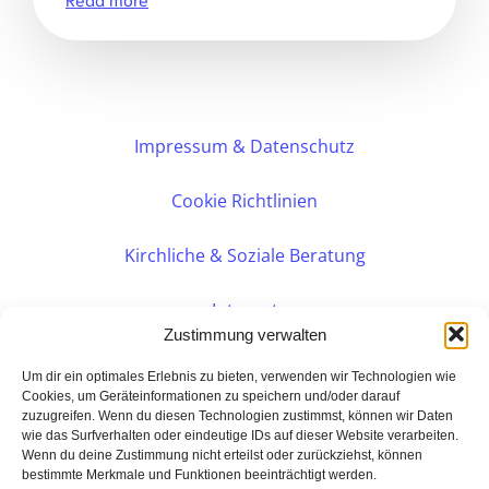
Impressum & Datenschutz
Cookie Richtlinien
Kirchliche & Soziale Beratung
Intranet
Zustimmung verwalten
Internes DVK
Um dir ein optimales Erlebnis zu bieten, verwenden wir Technologien wie
Cookies, um Geräteinformationen zu speichern und/oder darauf
zuzugreifen. Wenn du diesen Technologien zustimmst, können wir Daten
PERSÖNLICHE BERATUNG
wie das Surfverhalten oder eindeutige IDs auf dieser Website verarbeiten.
Wenn du deine Zustimmung nicht erteilst oder zurückziehst, können
bestimmte Merkmale und Funktionen beeinträchtigt werden.