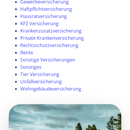
Gewerbeversicherung
Haftpflichtversicherung
Hausratversicherung
KFZ Versicherung
Krankenzusatzversicherung
Private Krankenversicherung
Rechtsschutzversicherung
Rente
Sonstige Versicherungen
Sonstiges
Tier Versicherung
Unfallversicherung
Wohngebäudeversicherung