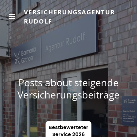
VERSICHERUNGSAGENTUR
RUDOLF
Posts about steigende
Versicherungsbeiträge
Bestbewerteter
Service 2026