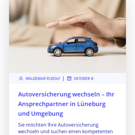
|
WALDEMAR RUDOLF
OKTOBER 8
Autoversicherung wechseln – Ihr
Ansprechpartner in Lüneburg
und Umgebung
Sie möchten Ihre Autoversicherung
wechseln und suchen einen kompetenten