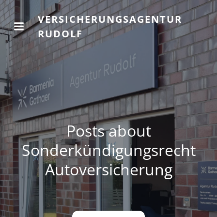
VERSICHERUNGSAGENTUR
RUDOLF
Posts about
Sonderkündigungsrecht
Autoversicherung