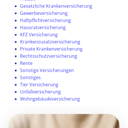
Gesetzliche Krankenversicherung
Gewerbeversicherung
Haftpflichtversicherung
Hausratversicherung
KFZ Versicherung
Krankenzusatzversicherung
Private Krankenversicherung
Rechtsschutzversicherung
Rente
Sonstige Versicherungen
Sonstiges
Tier Versicherung
Unfallversicherung
Wohngebäudeversicherung