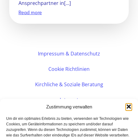
Ansprechpartner in[…]
Read more
Impressum & Datenschutz
Cookie Richtlinien
Kirchliche & Soziale Beratung
Intranet
Zustimmung verwalten
Internes DVK
Um dir ein optimales Erlebnis zu bieten, verwenden wir Technologien wie
Cookies, um Geräteinformationen zu speichern und/oder darauf
zuzugreifen. Wenn du diesen Technologien zustimmst, können wir Daten
PERSÖNLICHE BERATUNG
wie das Surfverhalten oder eindeutige IDs auf dieser Website verarbeiten.