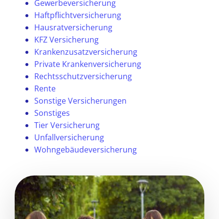
Gewerbeversicherung
Haftpflichtversicherung
Hausratversicherung
KFZ Versicherung
Krankenzusatzversicherung
Private Krankenversicherung
Rechtsschutzversicherung
Rente
Sonstige Versicherungen
Sonstiges
Tier Versicherung
Unfallversicherung
Wohngebäudeversicherung