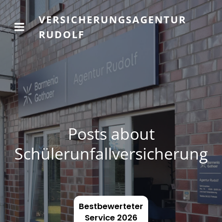
VERSICHERUNGSAGENTUR
RUDOLF
Posts about
Schülerunfallversicherung
Bestbewerteter
Service 2026