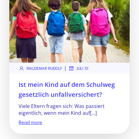
|
WALDEMAR RUDOLF
JULI 31
Ist mein Kind auf dem Schulweg
gesetzlich unfallversichert?
Viele Eltern fragen sich: Was passiert
eigentlich, wenn mein Kind auf[…]
Read more