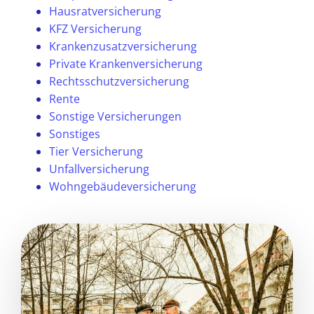
Hausratversicherung
KFZ Versicherung
Krankenzusatzversicherung
Private Krankenversicherung
Rechtsschutzversicherung
Rente
Sonstige Versicherungen
Sonstiges
Tier Versicherung
Unfallversicherung
Wohngebäudeversicherung