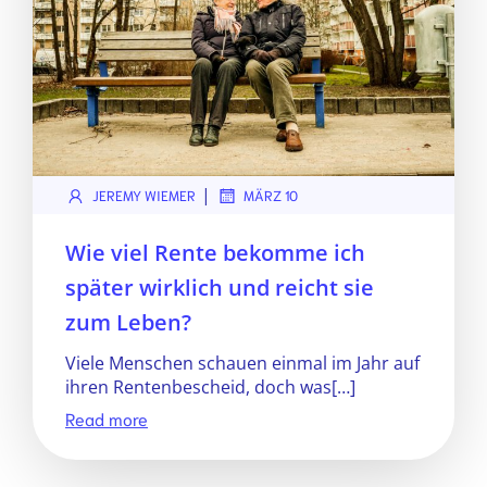
|
JEREMY WIEMER
MÄRZ 10
Wie viel Rente bekomme ich
später wirklich und reicht sie
zum Leben?
Viele Menschen schauen einmal im Jahr auf
ihren Rentenbescheid, doch was[…]
Read more