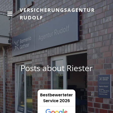
VERSICHERUNGSAGENTUR
RUDOLF
Posts about Riester
Bestbewerteter
Service 2026