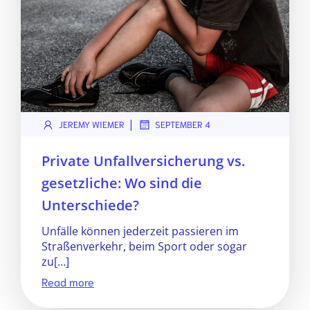
|
JEREMY WIEMER
SEPTEMBER 4
Private Unfallversicherung vs.
gesetzliche: Wo sind die
Unterschiede?
Unfälle können jederzeit passieren im
Straßenverkehr, beim Sport oder sogar
zu[…]
Read more