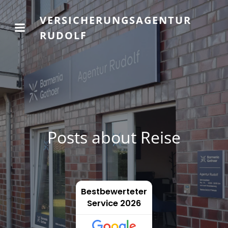
VERSICHERUNGSAGENTUR
RUDOLF
Posts about Reise
Bestbewerteter
Service 2026