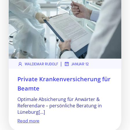
|
WALDEMAR RUDOLF
JANUAR 12
Private Krankenversicherung für
Beamte
Optimale Absicherung für Anwärter &
Referendare – persönliche Beratung in
Lüneburg[…]
Read more