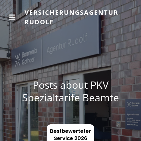
VERSICHERUNGSAGENTUR
RUDOLF
Posts about PKV
Spezialtarife Beamte
Bestbewerteter
Service 2026