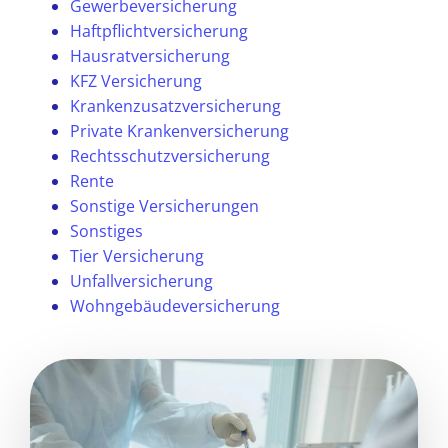
Gewerbeversicherung
Haftpflichtversicherung
Hausratversicherung
KFZ Versicherung
Krankenzusatzversicherung
Private Krankenversicherung
Rechtsschutzversicherung
Rente
Sonstige Versicherungen
Sonstiges
Tier Versicherung
Unfallversicherung
Wohngebäudeversicherung