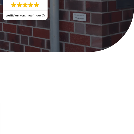
verifiziert von: Trustindex