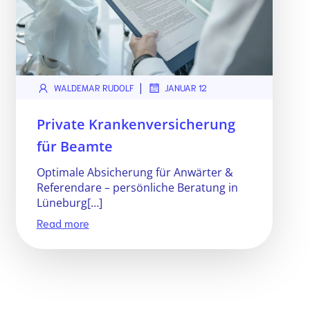
|
WALDEMAR RUDOLF
JANUAR 12
Private Krankenversicherung
für Beamte
Optimale Absicherung für Anwärter &
Referendare – persönliche Beratung in
Lüneburg[…]
Read more