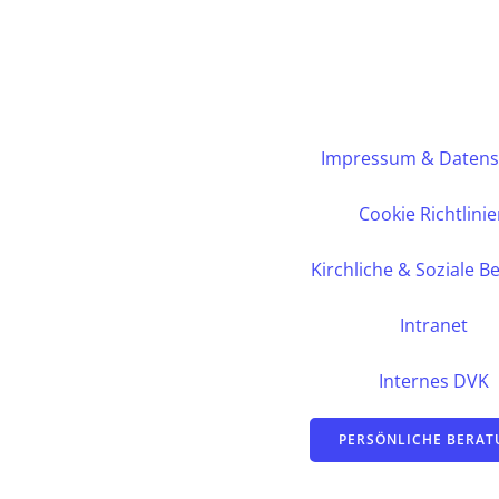
Impressum & Datens
Cookie Richtlini
Kirchliche & Soziale B
Intranet
Internes DVK
PERSÖNLICHE BERA