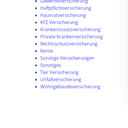
Gewerbeversicherung
Haftpflichtversicherung
Hausratversicherung
KFZ Versicherung
Krankenzusatzversicherung
Private Krankenversicherung
Rechtsschutzversicherung
Rente
Sonstige Versicherungen
Sonstiges
Tier Versicherung
Unfallversicherung
Wohngebäudeversicherung