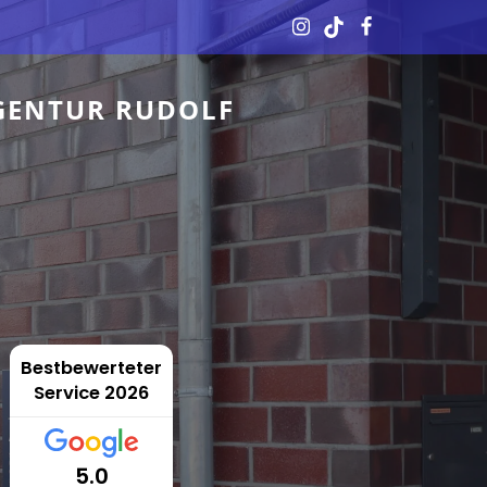
GENTUR RUDOLF
Bestbewerteter
Service 2026
5.0