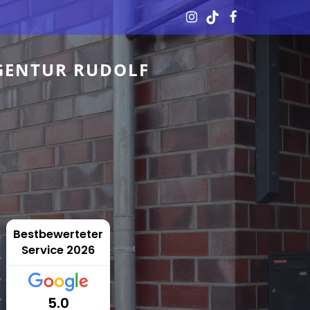
GENTUR RUDOLF
Bestbewerteter
Service 2026
5.0