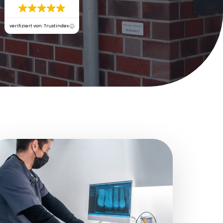
verifiziert von: Trustindex