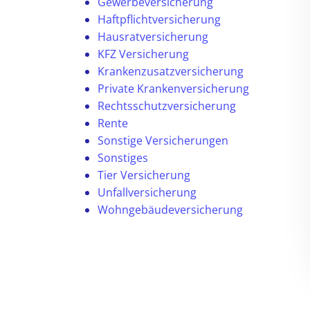
Gewerbeversicherung
Haftpflichtversicherung
Hausratversicherung
KFZ Versicherung
Krankenzusatzversicherung
Private Krankenversicherung
Rechtsschutzversicherung
Rente
Sonstige Versicherungen
Sonstiges
Tier Versicherung
Unfallversicherung
Wohngebäudeversicherung