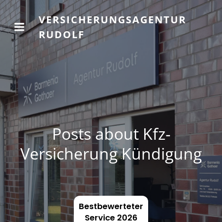
VERSICHERUNGSAGENTUR
RUDOLF
Posts about Kfz-
Versicherung Kündigung
Bestbewerteter
Service 2026