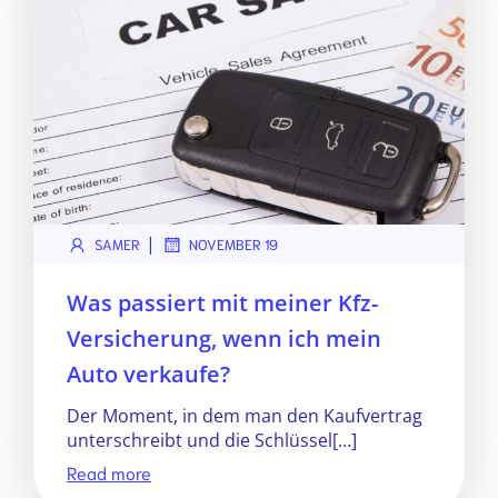
|
SAMER
NOVEMBER 19
Was passiert mit meiner Kfz-
Versicherung, wenn ich mein
Auto verkaufe?
Der Moment, in dem man den Kaufvertrag
unterschreibt und die Schlüssel[…]
Read more