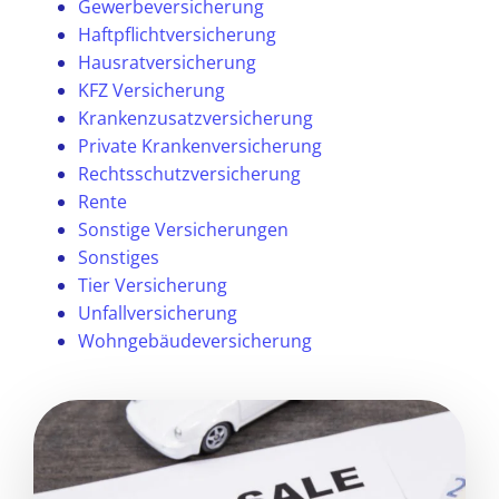
Gewerbeversicherung
Haftpflichtversicherung
Hausratversicherung
KFZ Versicherung
Krankenzusatzversicherung
Private Krankenversicherung
Rechtsschutzversicherung
Rente
Sonstige Versicherungen
Sonstiges
Tier Versicherung
Unfallversicherung
Wohngebäudeversicherung