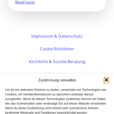
Read more
Impressum & Datenschutz
Cookie Richtlinien
Kirchliche & Soziale Beratung
Intranet
Zustimmung verwalten
Internes DVK
Um dir ein optimales Erlebnis zu bieten, verwenden wir Technologien wie
Cookies, um Geräteinformationen zu speichern und/oder darauf
zuzugreifen. Wenn du diesen Technologien zustimmst, können wir Daten
PERSÖNLICHE BERATUNG
wie das Surfverhalten oder eindeutige IDs auf dieser Website verarbeiten.
Wenn du deine Zustimmung nicht erteilst oder zurückziehst, können
bestimmte Merkmale und Funktionen beeinträchtigt werden.