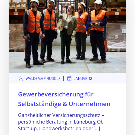
|
WALDEMAR RUDOLF
JANUAR 12
Gewerbeversicherung für
Selbstständige & Unternehmen
Ganzheitlicher Versicherungsschutz –
persönliche Beratung in Lüneburg Ob
Start-up, Handwerksbetrieb oder[…]