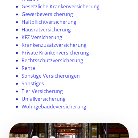
Gesetzliche Krankenversicherung
Gewerbeversicherung
Haftpflichtversicherung
Hausratversicherung
KFZ Versicherung
Krankenzusatzversicherung
Private Krankenversicherung
Rechtsschutzversicherung
Rente
Sonstige Versicherungen
Sonstiges
Tier Versicherung
Unfallversicherung
Wohngebäudeversicherung