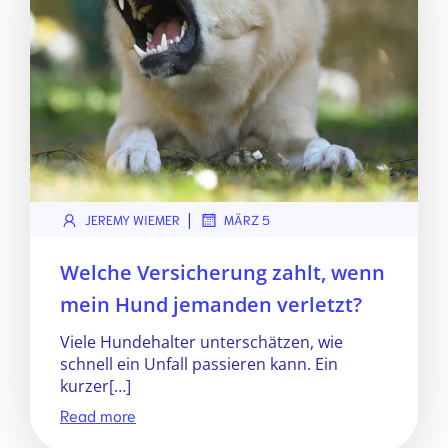
|
JEREMY WIEMER
MÄRZ 5
Welche Versicherung zahlt, wenn
mein Hund jemanden verletzt?
Viele Hundehalter unterschätzen, wie
schnell ein Unfall passieren kann. Ein
kurzer[…]
Read more