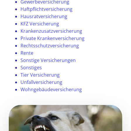
Gewerbeversicherung
Haftpflichtversicherung
Hausratversicherung
KFZ Versicherung
Krankenzusatzversicherung
Private Krankenversicherung
Rechtsschutzversicherung
Rente
Sonstige Versicherungen
Sonstiges
Tier Versicherung
Unfallversicherung
Wohngebäudeversicherung