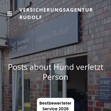
VERSICHERUNGSAGENTUR
RUDOLF
Posts about Hund verletzt
Person
Bestbewerteter
Service 2026