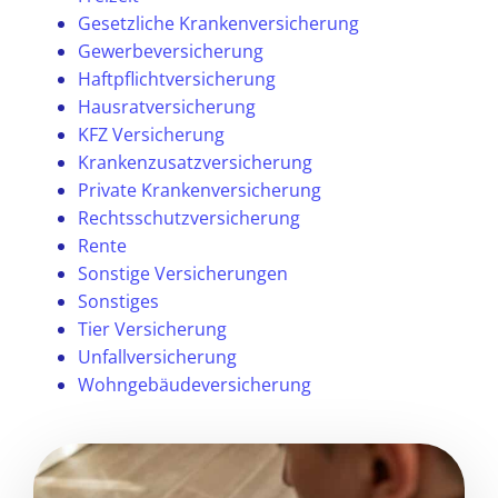
Gesetzliche Krankenversicherung
Gewerbeversicherung
Haftpflichtversicherung
Hausratversicherung
KFZ Versicherung
Krankenzusatzversicherung
Private Krankenversicherung
Rechtsschutzversicherung
Rente
Sonstige Versicherungen
Sonstiges
Tier Versicherung
Unfallversicherung
Wohngebäudeversicherung