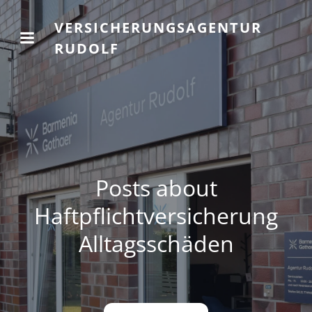
VERSICHERUNGSAGENTUR
RUDOLF
Posts about
Haftpflichtversicherung
Alltagsschäden