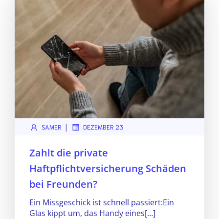
|
SAMER
DEZEMBER 23
Zahlt die private
Haftpflichtversicherung Schäden
bei Freunden?
Ein Missgeschick ist schnell passiert:Ein
Glas kippt um, das Handy eines[…]