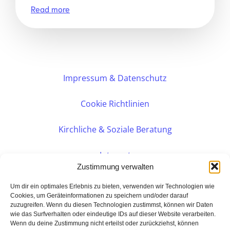
Read more
Impressum & Datenschutz
Cookie Richtlinien
Kirchliche & Soziale Beratung
Intranet
Zustimmung verwalten
Internes DVK
Um dir ein optimales Erlebnis zu bieten, verwenden wir Technologien wie
Cookies, um Geräteinformationen zu speichern und/oder darauf
zuzugreifen. Wenn du diesen Technologien zustimmst, können wir Daten
PERSÖNLICHE BERATUNG
wie das Surfverhalten oder eindeutige IDs auf dieser Website verarbeiten.
Wenn du deine Zustimmung nicht erteilst oder zurückziehst, können