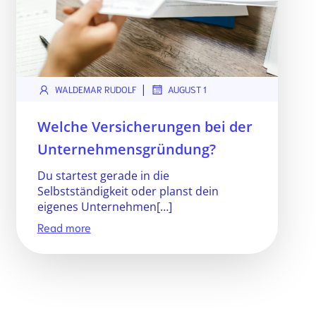
|
WALDEMAR RUDOLF
AUGUST 1
Welche Versicherungen bei der
Unternehmensgründung?
Du startest gerade in die
Selbstständigkeit oder planst dein
eigenes Unternehmen[…]
Read more