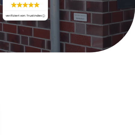
verifiziert von: Trustindex