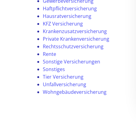
Gewerbeversicherung
Haftpflichtversicherung
Hausratversicherung
KFZ Versicherung
Krankenzusatzversicherung
Private Krankenversicherung
Rechtsschutzversicherung
Rente
Sonstige Versicherungen
Sonstiges
Tier Versicherung
Unfallversicherung
Wohngebäudeversicherung