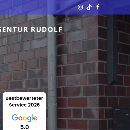
GENTUR RUDOLF
Bestbewerteter
Service 2026
5.0