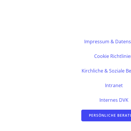
Impressum & Datens
Cookie Richtlini
Kirchliche & Soziale B
Intranet
Internes DVK
PERSÖNLICHE BERA