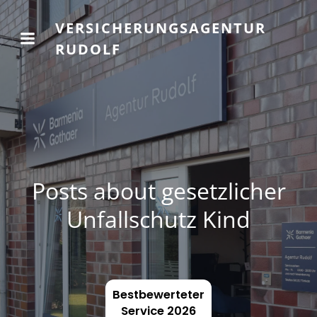
VERSICHERUNGSAGENTUR
RUDOLF
Posts about gesetzlicher
Unfallschutz Kind
Bestbewerteter
Service 2026