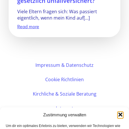
gesetzlich unfallversichert?
Viele Eltern fragen sich: Was passiert
eigentlich, wenn mein Kind auf[…]
Read more
Impressum & Datenschutz
Cookie Richtlinien
Kirchliche & Soziale Beratung
Intranet
Zustimmung verwalten
Internes DVK
Um dir ein optimales Erlebnis zu bieten, verwenden wir Technologien wie