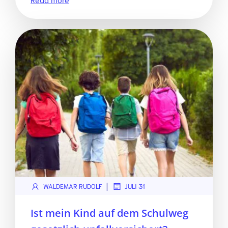
|
WALDEMAR RUDOLF
JULI 31
Ist mein Kind auf dem Schulweg