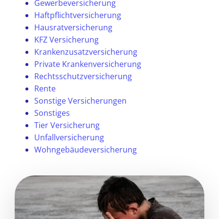
Gewerbeversicherung
Haftpflichtversicherung
Hausratversicherung
KFZ Versicherung
Krankenzusatzversicherung
Private Krankenversicherung
Rechtsschutzversicherung
Rente
Sonstige Versicherungen
Sonstiges
Tier Versicherung
Unfallversicherung
Wohngebäudeversicherung