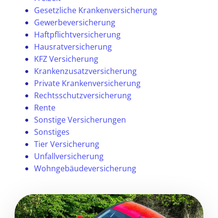
Gesetzliche Krankenversicherung
Gewerbeversicherung
Haftpflichtversicherung
Hausratversicherung
KFZ Versicherung
Krankenzusatzversicherung
Private Krankenversicherung
Rechtsschutzversicherung
Rente
Sonstige Versicherungen
Sonstiges
Tier Versicherung
Unfallversicherung
Wohngebäudeversicherung