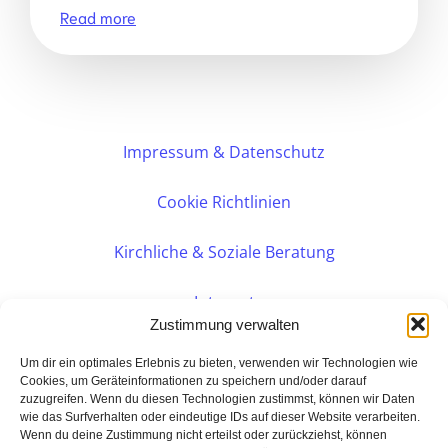
Read more
Impressum & Datenschutz
Cookie Richtlinien
Kirchliche & Soziale Beratung
Intranet
Zustimmung verwalten
Internes DVK
Um dir ein optimales Erlebnis zu bieten, verwenden wir Technologien wie
Cookies, um Geräteinformationen zu speichern und/oder darauf
zuzugreifen. Wenn du diesen Technologien zustimmst, können wir Daten
PERSÖNLICHE BERATUNG
wie das Surfverhalten oder eindeutige IDs auf dieser Website verarbeiten.
Wenn du deine Zustimmung nicht erteilst oder zurückziehst, können