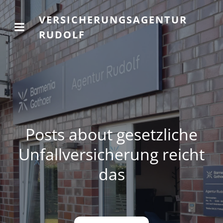
VERSICHERUNGSAGENTUR
RUDOLF
Posts about gesetzliche
Unfallversicherung reicht
das