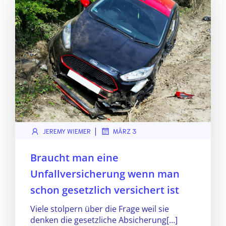
|
JEREMY WIEMER
MÄRZ 3
Braucht man eine
Unfallversicherung wenn man
schon gesetzlich versichert ist
Viele stolpern über die Frage weil sie
denken die gesetzliche Absicherung[…]