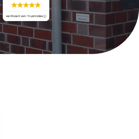
verifiziert von: Trustindex