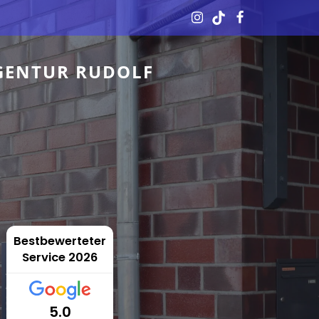
GENTUR RUDOLF
Bestbewerteter
Service 2026
5.0