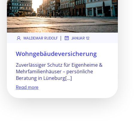
|
WALDEMAR RUDOLF
JANUAR 12
Wohngebäudeversicherung
Zuverlässiger Schutz für Eigenheime &
Mehrfamilienhäuser – persönliche
Beratung in Lüneburg[…]
Read more