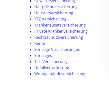
Gewerbeversicherung
Haftpflichtversicherung
Hausratversicherung
KFZ Versicherung
Krankenzusatzversicherung
Private Krankenversicherung
Rechtsschutzversicherung
Rente
Sonstige Versicherungen
Sonstiges
Tier Versicherung
Unfallversicherung
Wohngebäudeversicherung