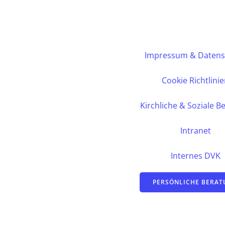
Impressum & Datens
Cookie Richtlini
Kirchliche & Soziale B
Intranet
Internes DVK
PERSÖNLICHE BERA