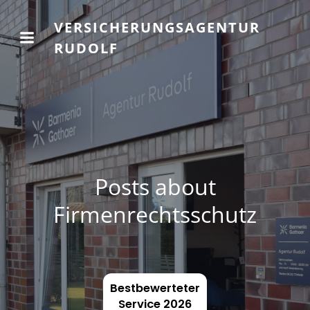
VERSICHERUNGSAGENTUR
RUDOLF
Posts about
Firmenrechtsschutz
Bestbewerteter
Service 2026