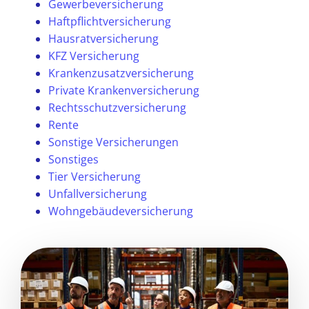
Gewerbeversicherung
Haftpflichtversicherung
Hausratversicherung
KFZ Versicherung
Krankenzusatzversicherung
Private Krankenversicherung
Rechtsschutzversicherung
Rente
Sonstige Versicherungen
Sonstiges
Tier Versicherung
Unfallversicherung
Wohngebäudeversicherung