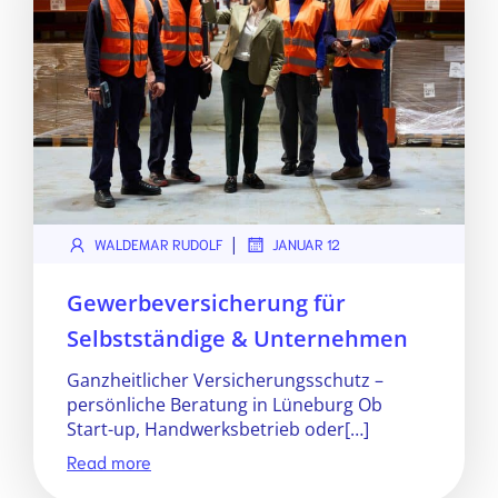
|
WALDEMAR RUDOLF
JANUAR 12
Gewerbeversicherung für
Selbstständige & Unternehmen
Ganzheitlicher Versicherungsschutz –
persönliche Beratung in Lüneburg Ob
Start-up, Handwerksbetrieb oder[…]
Read more