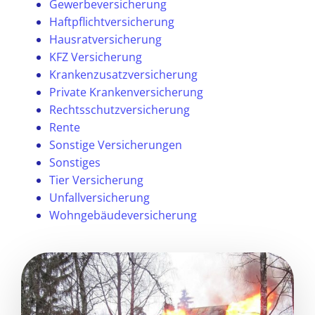
Gewerbeversicherung
Haftpflichtversicherung
Hausratversicherung
KFZ Versicherung
Krankenzusatzversicherung
Private Krankenversicherung
Rechtsschutzversicherung
Rente
Sonstige Versicherungen
Sonstiges
Tier Versicherung
Unfallversicherung
Wohngebäudeversicherung