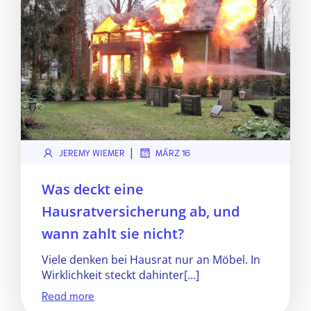
|
JEREMY WIEMER
MÄRZ 16
Was deckt eine
Hausratversicherung ab, und
wann zahlt sie nicht?
Viele denken bei Hausrat nur an Möbel. In
Wirklichkeit steckt dahinter[…]
Read more