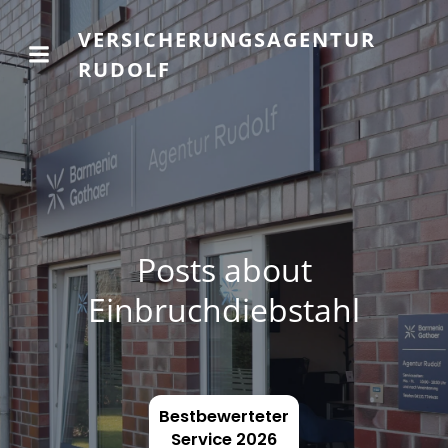
VERSICHERUNGSAGENTUR
RUDOLF
Posts about
Einbruchdiebstahl
Bestbewerteter
Service 2026